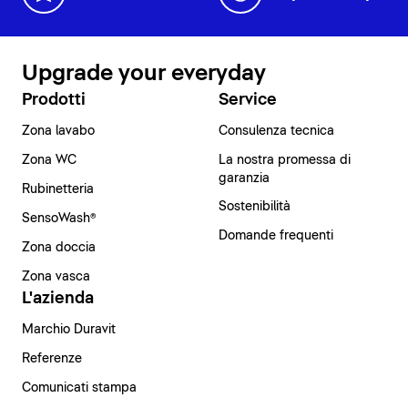
Upgrade your everyday
Prodotti
Service
Zona lavabo
Consulenza tecnica
Zona WC
La nostra promessa di
garanzia
Rubinetteria
Sostenibilità
SensoWash®
Domande frequenti
Zona doccia
Zona vasca
L'azienda
Marchio Duravit
Referenze
Comunicati stampa