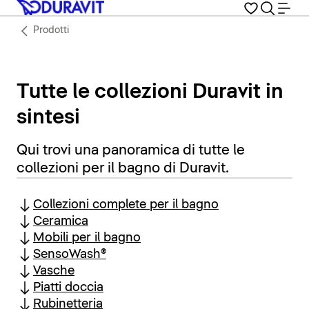
Prodotti
Tutte le collezioni Duravit in
sintesi
Qui trovi una panoramica di tutte le
collezioni per il bagno di Duravit.
Collezioni complete per il bagno
Ceramica
Mobili per il bagno
SensoWash®
Vasche
Piatti doccia
Rubinetteria