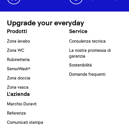
Upgrade your everyday
Prodotti
Service
Zona lavabo
Consulenza tecnica
Zona WC
La nostra promessa di
garanzia
Rubinetteria
Sostenibilità
SensoWash®
Domande frequenti
Zona doccia
Zona vasca
L'azienda
Marchio Duravit
Referenze
Comunicati stampa