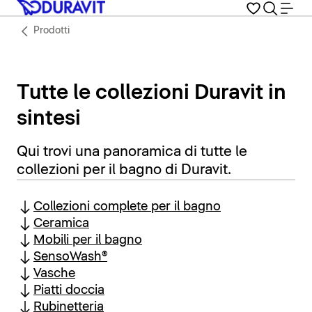
Prodotti
Tutte le collezioni Duravit in
sintesi
Qui trovi una panoramica di tutte le
collezioni per il bagno di Duravit.
Collezioni complete per il bagno
Ceramica
Mobili per il bagno
SensoWash®
Vasche
Piatti doccia
Rubinetteria