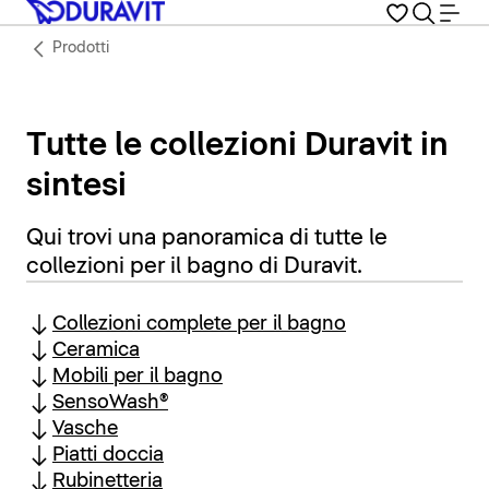
Prodotti
Tutte le collezioni Duravit in
sintesi
Qui trovi una panoramica di tutte le
collezioni per il bagno di Duravit.
Collezioni complete per il bagno
Ceramica
Mobili per il bagno
SensoWash®
Vasche
Piatti doccia
Rubinetteria