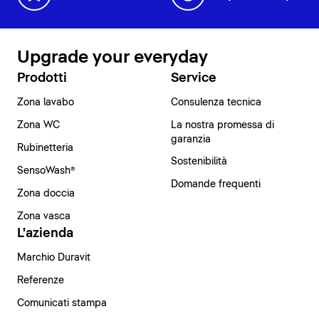
Upgrade your everyday
Prodotti
Service
Zona lavabo
Consulenza tecnica
Zona WC
La nostra promessa di
garanzia
Rubinetteria
Sostenibilità
SensoWash®
Domande frequenti
Zona doccia
Zona vasca
L'azienda
Marchio Duravit
Referenze
Comunicati stampa