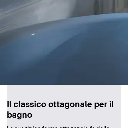
Il classico ottagonale per il
bagno