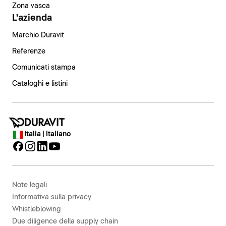
Zona vasca
L'azienda
Marchio Duravit
Referenze
Comunicati stampa
Cataloghi e listini
Italia | Italiano
Note legali
Informativa sulla privacy
Whistleblowing
Due diligence della supply chain