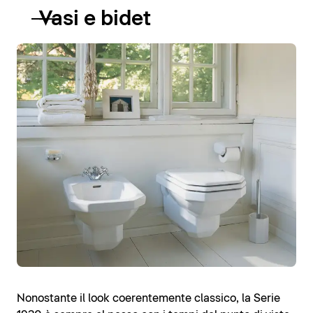
Vasi e bidet
Nonostante il look coerentemente classico, la Serie