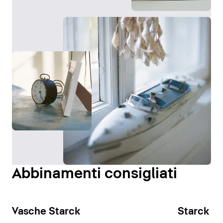
Abbinamenti consigliati
Vasche Starck
Starck Sl