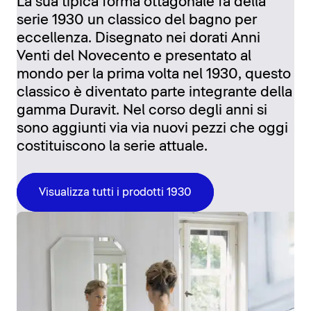
La sua tipica forma ottagonale fa della
serie 1930 un classico del bagno per
eccellenza. Disegnato nei dorati Anni
Venti del Novecento e presentato al
mondo per la prima volta nel 1930, questo
classico è diventato parte integrante della
gamma Duravit. Nel corso degli anni si
sono aggiunti via via nuovi pezzi che oggi
costituiscono la serie attuale.
Visualizza tutti i prodotti 1930