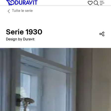
Tutte le serie
Serie 1930
Con
Design by Duravit