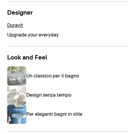
Designer
Duravit
Upgrade your everyday
Look and Feel
Un classico per il bagno
Design senza tempo
Per eleganti bagni in stile