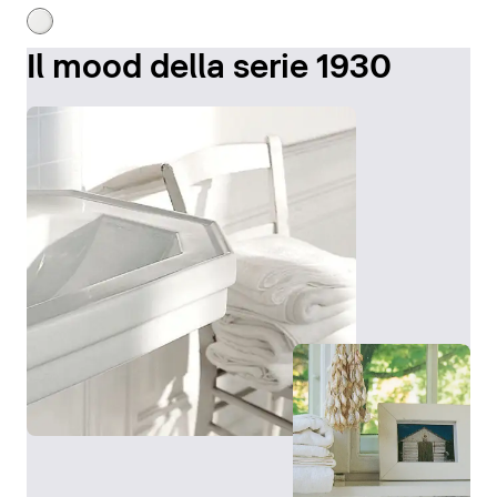
Il mood della serie 1930