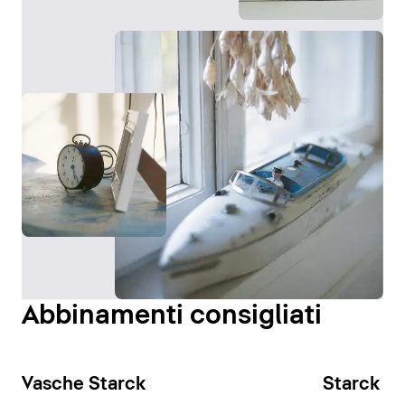
Abbinamenti consigliati
Vasche Starck
Starck Sl