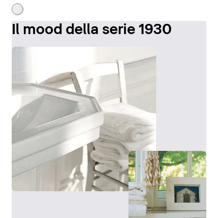
Il mood della serie 1930