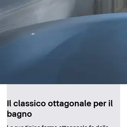
Il classico ottagonale per il
bagno