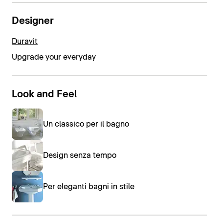
Designer
Duravit
Upgrade your everyday
Look and Feel
Un classico per il bagno
Design senza tempo
Per eleganti bagni in stile