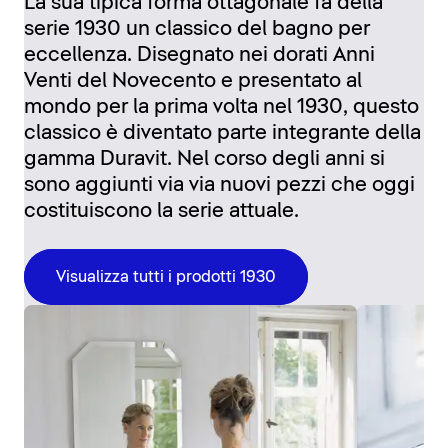
La sua tipica forma ottagonale fa della
serie 1930 un classico del bagno per
eccellenza. Disegnato nei dorati Anni
Venti del Novecento e presentato al
mondo per la prima volta nel 1930, questo
classico è diventato parte integrante della
gamma Duravit. Nel corso degli anni si
sono aggiunti via via nuovi pezzi che oggi
costituiscono la serie attuale.
Visualizza tutti i prodotti 1930