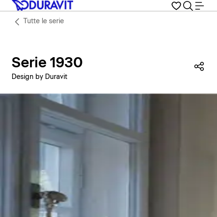
Tutte le serie
Serie 1930
Con
Design by Duravit