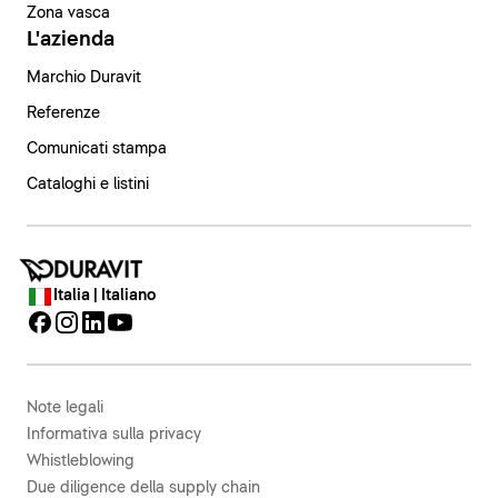
Zona vasca
L'azienda
Marchio Duravit
Referenze
Comunicati stampa
Cataloghi e listini
Italia | Italiano
Note legali
Informativa sulla privacy
Whistleblowing
Due diligence della supply chain