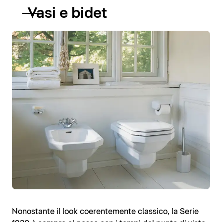
Vasi e bidet
Nonostante il look coerentemente classico, la Serie