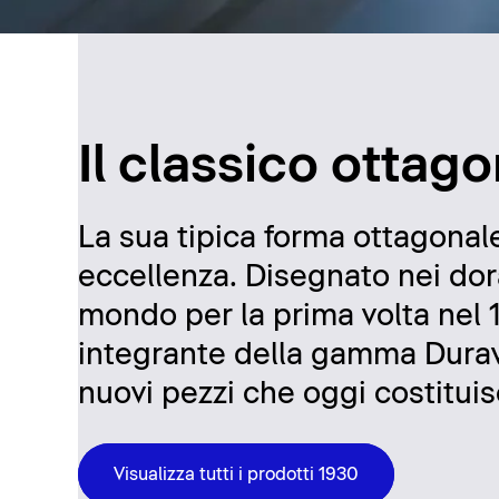
Il classico ottag
La sua tipica forma ottagonal
eccellenza. Disegnato nei dor
mondo per la prima volta nel 
integrante della gamma Duravit
nuovi pezzi che oggi costituis
Visualizza tutti i prodotti 1930