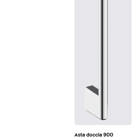
Asta doccia 900