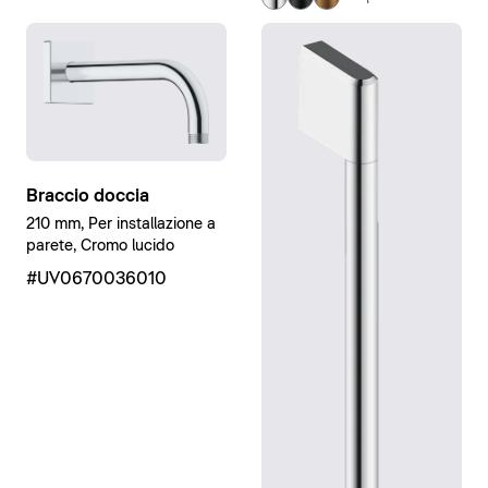
Braccio doccia
210 mm, Per installazione a
parete, Cromo lucido
#UV0670036010