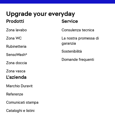
Upgrade your everyday
Prodotti
Service
Zona lavabo
Consulenza tecnica
Zona WC
La nostra promessa di
garanzia
Rubinetteria
Sostenibilità
SensoWash®
Domande frequenti
Zona doccia
Zona vasca
L'azienda
Marchio Duravit
Referenze
Comunicati stampa
Cataloghi e listini