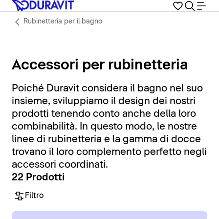
Rubinetteria per il bagno
Accessori per rubinetteria
Poiché Duravit considera il bagno nel suo
insieme, sviluppiamo il design dei nostri
prodotti tenendo conto anche della loro
combinabilità. In questo modo, le nostre
linee di rubinetteria e la gamma di docce
trovano il loro complemento perfetto negli
accessori coordinati.
22 Prodotti
Filtro