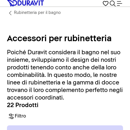
Rubinetteria per il bagno
Accessori per rubinetteria
Poiché Duravit considera il bagno nel suo
insieme, sviluppiamo il design dei nostri
prodotti tenendo conto anche della loro
combinabilità. In questo modo, le nostre
linee di rubinetteria e la gamma di docce
trovano il loro complemento perfetto negli
accessori coordinati.
22 Prodotti
Filtro