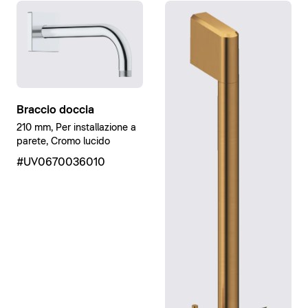
Braccio doccia
210 mm, Per installazione a
parete, Cromo lucido
#UV0670036010