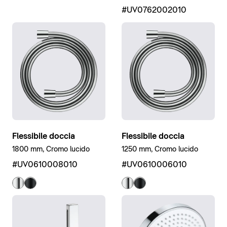
#UV0762002010
Flessibile doccia
Flessibile doccia
1800 mm, Cromo lucido
1250 mm, Cromo lucido
#UV0610008010
#UV0610006010