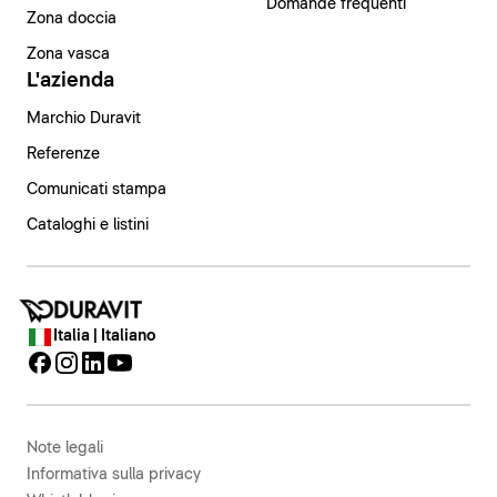
Domande frequenti
Zona doccia
Zona vasca
L'azienda
Marchio Duravit
Referenze
Comunicati stampa
Cataloghi e listini
Italia | Italiano
Note legali
Informativa sulla privacy