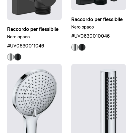
Raccordo per flessibile
Nero opaco
Raccordo per flessibile
#UV0630010046
Nero opaco
#UV0630011046