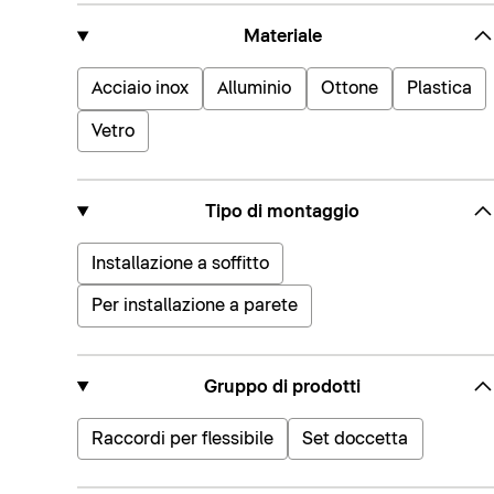
Materiale
Acciaio inox
Alluminio
Ottone
Plastica
Vetro
Tipo di montaggio
Installazione a soffitto
Per installazione a parete
Gruppo di prodotti
Raccordi per flessibile
Set doccetta