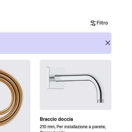
Filtro
Braccio doccia
210 mm, Per installazione a parete,