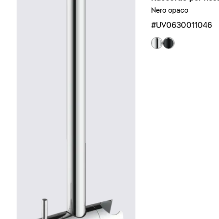
Nero opaco
#UV0630011046