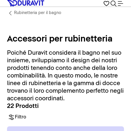
Rubinetteria per il bagno
Accessori per rubinetteria
Poiché Duravit considera il bagno nel suo
insieme, sviluppiamo il design dei nostri
prodotti tenendo conto anche della loro
combinabilità. In questo modo, le nostre
linee di rubinetteria e la gamma di docce
trovano il loro complemento perfetto negli
accessori coordinati.
22 Prodotti
Filtro