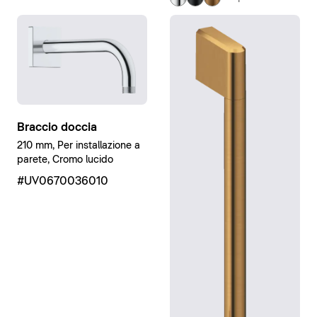
Braccio doccia
210 mm, Per installazione a
parete, Cromo lucido
#UV0670036010