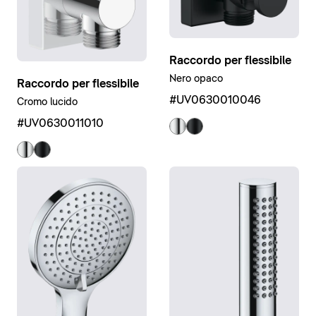
Raccordo per flessibile
Nero opaco
Raccordo per flessibile
#UV0630010046
Cromo lucido
#UV0630011010