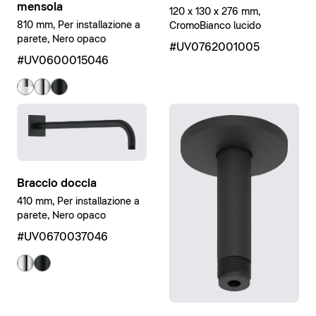
mensola
120 x 130 x 276 mm,
810 mm, Per installazione a
CromoBianco lucido
parete, Nero opaco
#UV0762001005
#UV0600015046
Braccio doccia
410 mm, Per installazione a
parete, Nero opaco
#UV0670037046