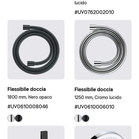
lucido
#UV0762002010
Flessibile doccia
Flessibile doccia
1800 mm, Nero opaco
1250 mm, Cromo lucido
#UV0610008046
#UV0610006010