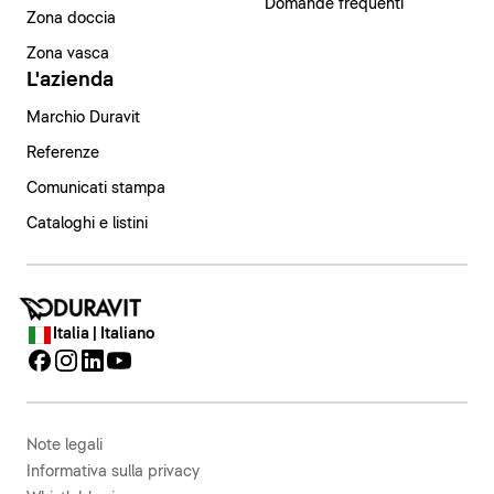
Domande frequenti
Zona doccia
Zona vasca
L'azienda
Marchio Duravit
Referenze
Comunicati stampa
Cataloghi e listini
Italia | Italiano
Note legali
Informativa sulla privacy