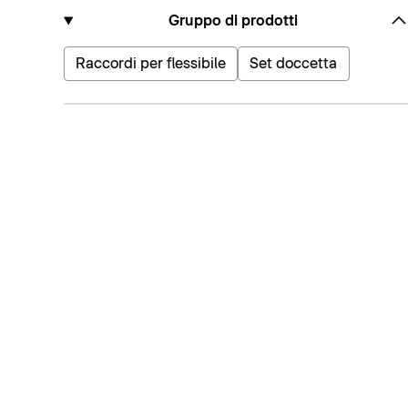
Gruppo di prodotti
Raccordi per flessibile
Set doccetta