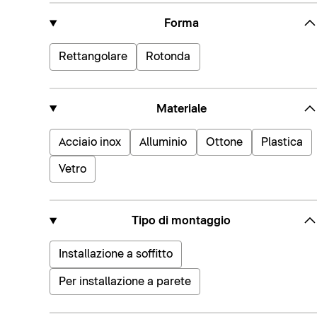
Forma
Rettangolare
Rotonda
Materiale
Acciaio inox
Alluminio
Ottone
Plastica
Vetro
Tipo di montaggio
Installazione a soffitto
Per installazione a parete