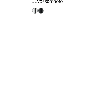
#UV0630010010