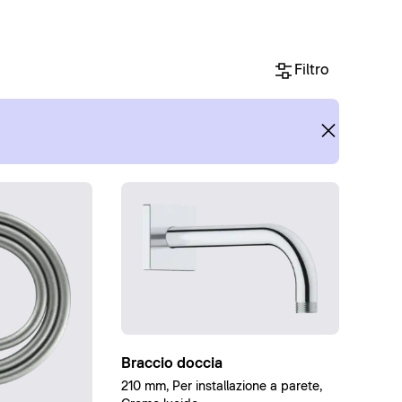
Filtro
Braccio doccia
210 mm, Per installazione a parete,