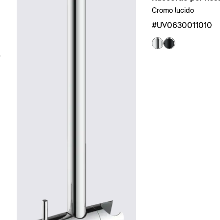
Cromo lucido
#UV0630011010