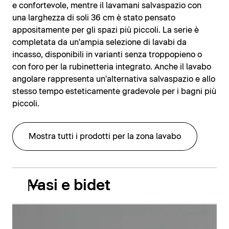
e confortevole, mentre il lavamani salvaspazio con
una larghezza di soli 36 cm è stato pensato
appositamente per gli spazi più piccoli. La serie è
completata da un'ampia selezione di lavabi da
incasso, disponibili in varianti senza troppopieno o
con foro per la rubinetteria integrato. Anche il lavabo
angolare rappresenta un'alternativa salvaspazio e allo
stesso tempo esteticamente gradevole per i bagni più
piccoli.
Mostra tutti i prodotti per la zona lavabo
Vasi e bidet