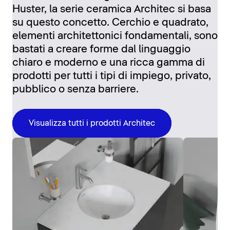
Huster, la serie ceramica Architec si basa
su questo concetto. Cerchio e quadrato,
elementi architettonici fondamentali, sono
bastati a creare forme dal linguaggio
chiaro e moderno e una ricca gamma di
prodotti per tutti i tipi di impiego, privato,
pubblico o senza barriere.
Visualizza tutti i prodotti Architec