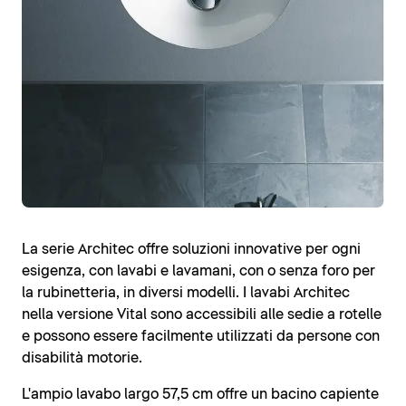
La serie Architec offre soluzioni innovative per ogni
esigenza, con lavabi e lavamani, con o senza foro per
la rubinetteria, in diversi modelli. I lavabi Architec
nella versione Vital sono accessibili alle sedie a rotelle
e possono essere facilmente utilizzati da persone con
disabilità motorie.
L'ampio lavabo largo 57,5 cm offre un bacino capiente