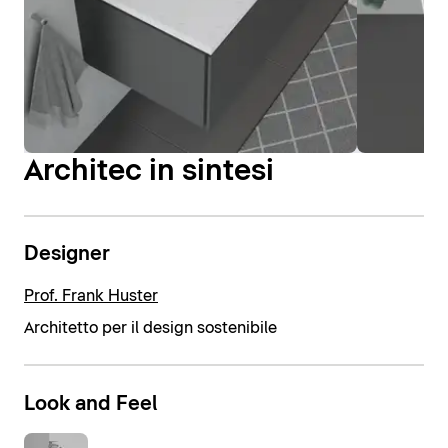
Architec in sintesi
Designer
Prof. Frank Huster
Architetto per il design sostenibile
Look and Feel