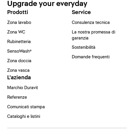
Upgrade your everyday
Prodotti
Service
Zona lavabo
Consulenza tecnica
Zona WC
La nostra promessa di
garanzia
Rubinetteria
Sostenibilità
SensoWash®
Domande frequenti
Zona doccia
Zona vasca
L'azienda
Marchio Duravit
Referenze
Comunicati stampa
Cataloghi e listini