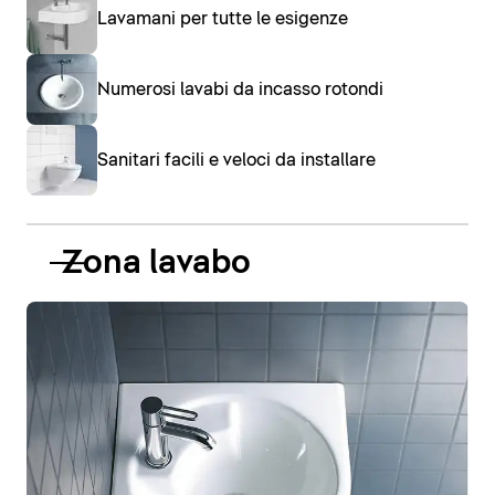
Lavamani per tutte le esigenze
Numerosi lavabi da incasso rotondi
Sanitari facili e veloci da installare
Zona lavabo