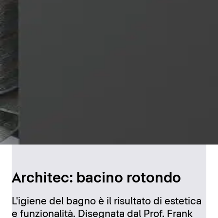
Architec: bacino rotondo
L'igiene del bagno è il risultato di estetica
e funzionalità. Disegnata dal Prof. Frank