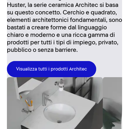
Huster, la serie ceramica Architec si basa
su questo concetto. Cerchio e quadrato,
elementi architettonici fondamentali, sono
bastati a creare forme dal linguaggio
chiaro e moderno e una ricca gamma di
prodotti per tutti i tipi di impiego, privato,
pubblico o senza barriere.
Visualizza tutti i prodotti Architec