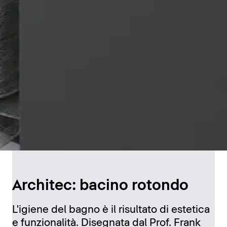
Architec: bacino rotondo
L'igiene del bagno è il risultato di estetica
e funzionalità. Disegnata dal Prof. Frank