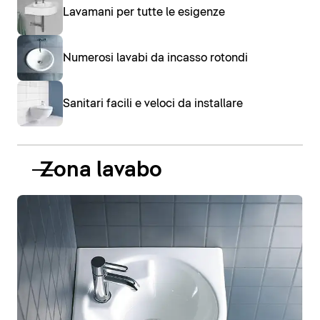
Lavamani per tutte le esigenze
Numerosi lavabi da incasso rotondi
Sanitari facili e veloci da installare
Zona lavabo