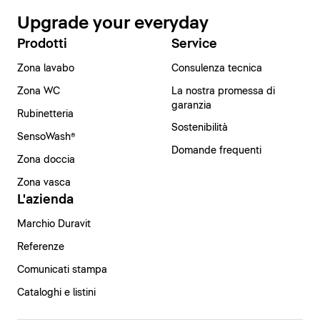
Upgrade your everyday
Prodotti
Service
Zona lavabo
Consulenza tecnica
Zona WC
La nostra promessa di
garanzia
Rubinetteria
Sostenibilità
SensoWash®
Domande frequenti
Zona doccia
Zona vasca
L'azienda
Marchio Duravit
Referenze
Comunicati stampa
Cataloghi e listini