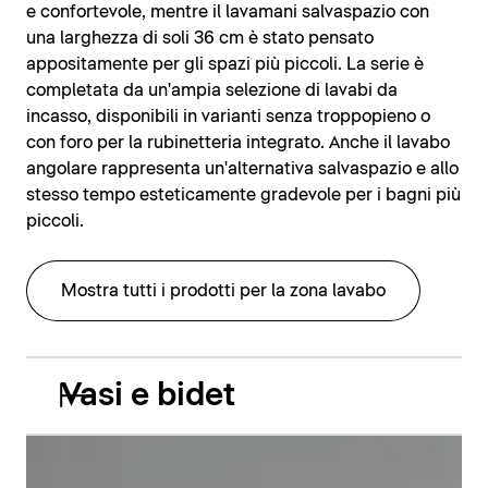
e confortevole, mentre il lavamani salvaspazio con
una larghezza di soli 36 cm è stato pensato
appositamente per gli spazi più piccoli. La serie è
completata da un'ampia selezione di lavabi da
incasso, disponibili in varianti senza troppopieno o
con foro per la rubinetteria integrato. Anche il lavabo
angolare rappresenta un'alternativa salvaspazio e allo
stesso tempo esteticamente gradevole per i bagni più
piccoli.
Mostra tutti i prodotti per la zona lavabo
Vasi e bidet