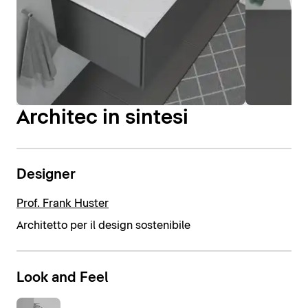
Architec in sintesi
Designer
Prof. Frank Huster
Architetto per il design sostenibile
Look and Feel