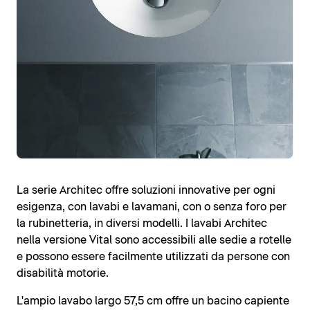
La serie Architec offre soluzioni innovative per ogni
esigenza, con lavabi e lavamani, con o senza foro per
la rubinetteria, in diversi modelli. I lavabi Architec
nella versione Vital sono accessibili alle sedie a rotelle
e possono essere facilmente utilizzati da persone con
disabilità motorie.
L'ampio lavabo largo 57,5 cm offre un bacino capiente