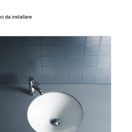
oci da installare