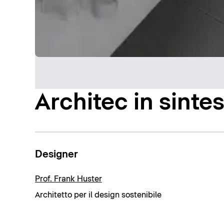
Architec in sintes
Designer
Prof. Frank Huster
Architetto per il design sostenibile