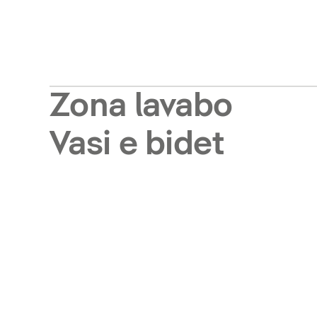
Zona lavabo
Vasi e bidet