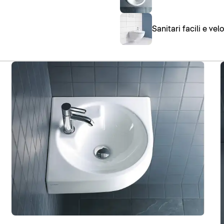
Sanitari facili e vel