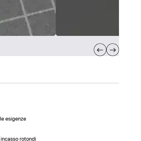
le esigenze
 incasso rotondi