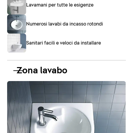
Lavamani per tutte le esigenze
Numerosi lavabi da incasso rotondi
Sanitari facili e veloci da installare
Zona lavabo