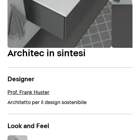
Architec in sintesi
Designer
Prof. Frank Huster
Architetto per il design sostenibile
Look and Feel