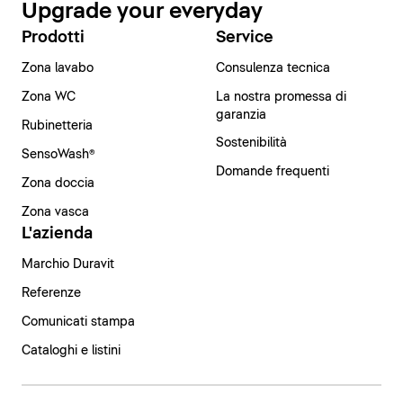
Upgrade your everyday
Prodotti
Service
Zona lavabo
Consulenza tecnica
Zona WC
La nostra promessa di
garanzia
Rubinetteria
Sostenibilità
SensoWash®
Domande frequenti
Zona doccia
Zona vasca
L'azienda
Marchio Duravit
Referenze
Comunicati stampa
Cataloghi e listini