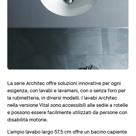
La serie Architec offre soluzioni innovative per ogni
esigenza, con lavabi e lavamani, con o senza foro per
la rubinetteria, in diversi modelli. I lavabi Architec
nella versione Vital sono accessibili alle sedie a rotelle
e possono essere facilmente utilizzati da persone con
disabilità motorie.
L'ampio lavabo largo 57,5 cm offre un bacino capiente