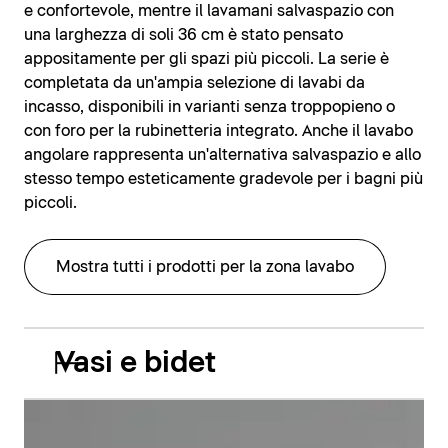
e confortevole, mentre il lavamani salvaspazio con
una larghezza di soli 36 cm è stato pensato
appositamente per gli spazi più piccoli. La serie è
completata da un'ampia selezione di lavabi da
incasso, disponibili in varianti senza troppopieno o
con foro per la rubinetteria integrato. Anche il lavabo
angolare rappresenta un'alternativa salvaspazio e allo
stesso tempo esteticamente gradevole per i bagni più
piccoli.
Mostra tutti i prodotti per la zona lavabo
Vasi e bidet