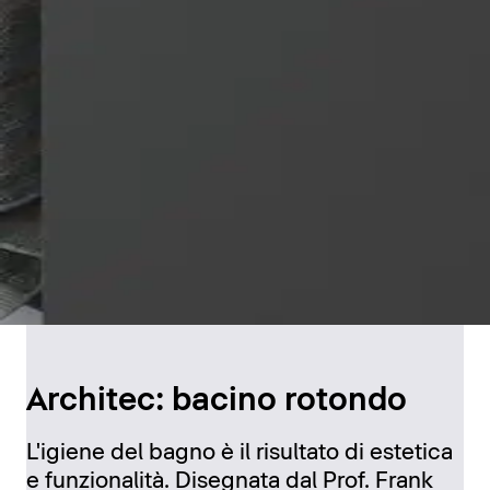
Architec: bacino rotondo
L'igiene del bagno è il risultato di estetica
e funzionalità. Disegnata dal Prof. Frank