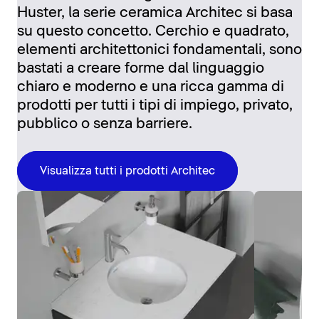
Huster, la serie ceramica Architec si basa
su questo concetto. Cerchio e quadrato,
elementi architettonici fondamentali, sono
bastati a creare forme dal linguaggio
chiaro e moderno e una ricca gamma di
prodotti per tutti i tipi di impiego, privato,
pubblico o senza barriere.
Visualizza tutti i prodotti Architec