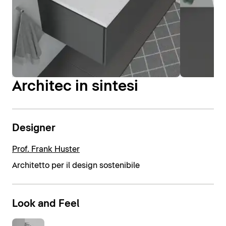
Architec in sintesi
Designer
Prof. Frank Huster
Architetto per il design sostenibile
Look and Feel