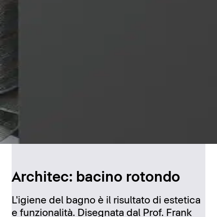
Architec: bacino rotondo
L'igiene del bagno è il risultato di estetica
e funzionalità. Disegnata dal Prof. Frank