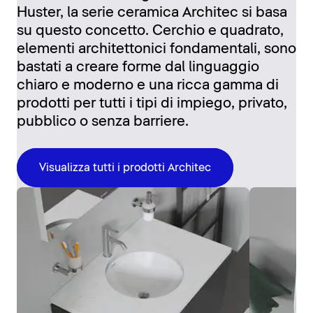
Huster, la serie ceramica Architec si basa
su questo concetto. Cerchio e quadrato,
elementi architettonici fondamentali, sono
bastati a creare forme dal linguaggio
chiaro e moderno e una ricca gamma di
prodotti per tutti i tipi di impiego, privato,
pubblico o senza barriere.
Visualizza tutti i prodotti Architec