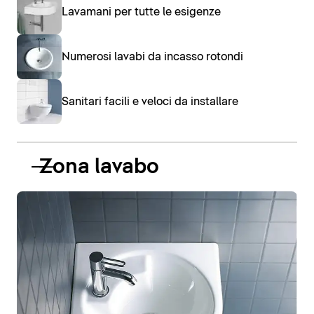
Lavamani per tutte le esigenze
Numerosi lavabi da incasso rotondi
Sanitari facili e veloci da installare
Zona lavabo