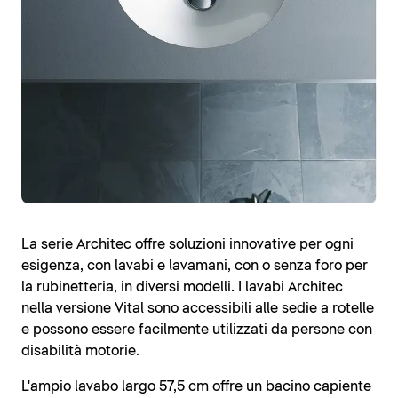
La serie Architec offre soluzioni innovative per ogni
esigenza, con lavabi e lavamani, con o senza foro per
la rubinetteria, in diversi modelli. I lavabi Architec
nella versione Vital sono accessibili alle sedie a rotelle
e possono essere facilmente utilizzati da persone con
disabilità motorie.
L'ampio lavabo largo 57,5 cm offre un bacino capiente