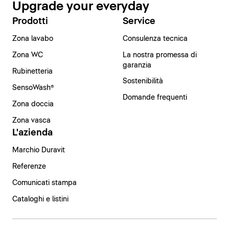
Upgrade your everyday
Prodotti
Service
Zona lavabo
Consulenza tecnica
Zona WC
La nostra promessa di
garanzia
Rubinetteria
Sostenibilità
SensoWash®
Domande frequenti
Zona doccia
Zona vasca
L'azienda
Marchio Duravit
Referenze
Comunicati stampa
Cataloghi e listini