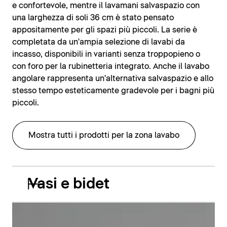
e confortevole, mentre il lavamani salvaspazio con
una larghezza di soli 36 cm è stato pensato
appositamente per gli spazi più piccoli. La serie è
completata da un'ampia selezione di lavabi da
incasso, disponibili in varianti senza troppopieno o
con foro per la rubinetteria integrato. Anche il lavabo
angolare rappresenta un'alternativa salvaspazio e allo
stesso tempo esteticamente gradevole per i bagni più
piccoli.
Mostra tutti i prodotti per la zona lavabo
Vasi e bidet