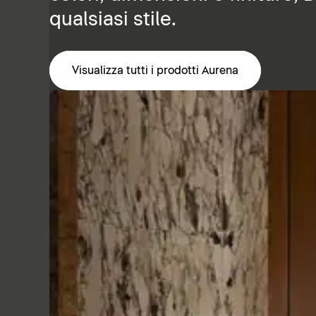
qualsiasi stile.
Visualizza tutti i prodotti Aurena