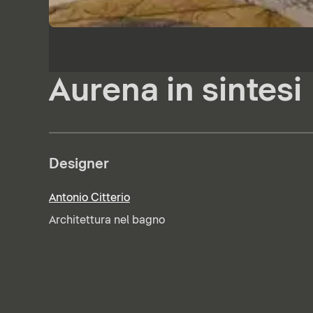
Aurena in sintesi
Designer
Antonio Citterio
Architettura nel bagno