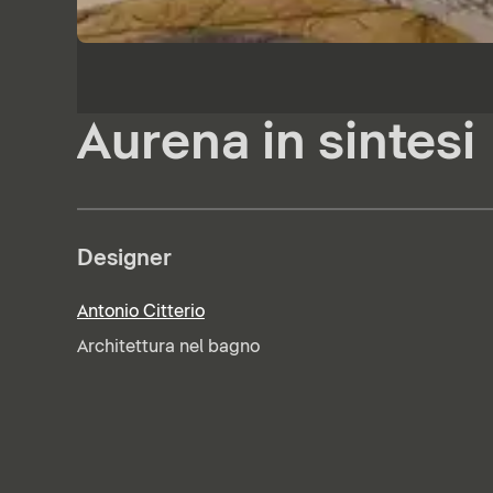
Aurena in sintesi
Designer
Antonio Citterio
Architettura nel bagno