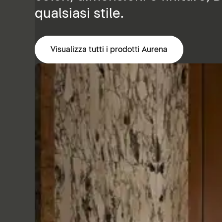
qualsiasi stile.
Visualizza tutti i prodotti Aurena