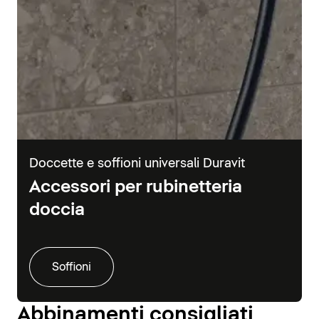
Doccette e soffioni universali Duravit
Accessori per rubinetteria
doccia
Soffioni
Abbinamenti consigliati