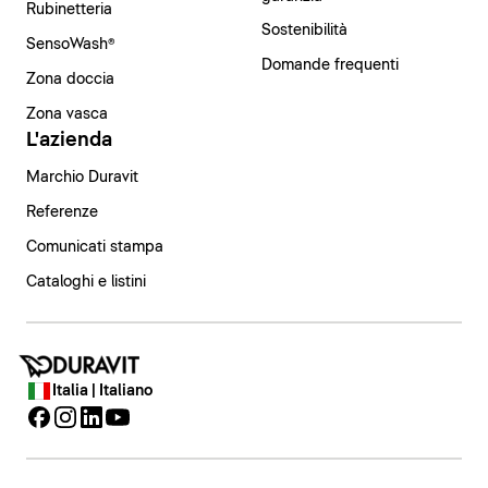
Rubinetteria
Sostenibilità
SensoWash®
Domande frequenti
Zona doccia
Zona vasca
L'azienda
Marchio Duravit
Referenze
Comunicati stampa
Cataloghi e listini
Italia | Italiano