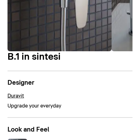
B.1 in sintesi
Designer
Duravit
Upgrade your everyday
Look and Feel