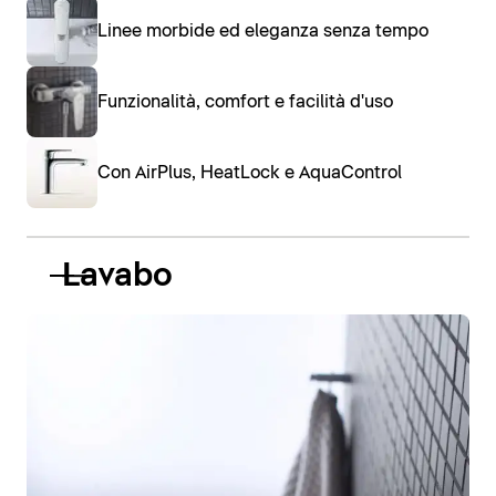
Linee morbide ed eleganza senza tempo
Funzionalità, comfort e facilità d'uso
Con AirPlus, HeatLock e AquaControl
Lavabo