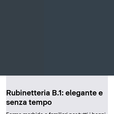
Rubinetteria B.1: elegante e
senza tempo