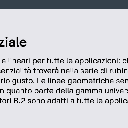
ziale
 e lineari per tutte le applicazioni: 
enzialità troverà nella serie di rubin
rio gusto. Le linee geometriche se
n quanto parte della gamma univers
tori B.2 sono adatti a tutte le applic