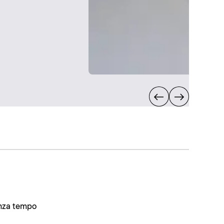
enza tempo