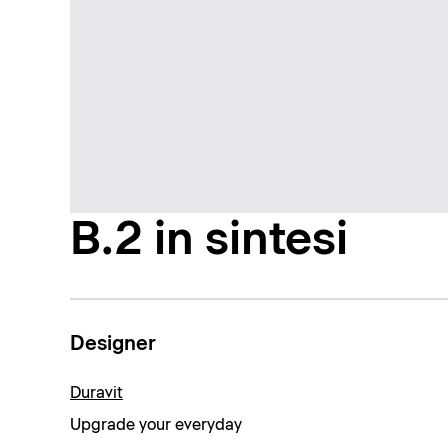
B.2 in sintesi
Designer
Duravit
Upgrade your everyday