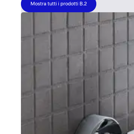
Mostra tutti i prodotti B.2