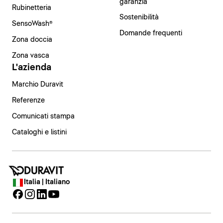
garanzia
Rubinetteria
Sostenibilità
SensoWash®
Domande frequenti
Zona doccia
Zona vasca
L'azienda
Marchio Duravit
Referenze
Comunicati stampa
Cataloghi e listini
Italia | Italiano