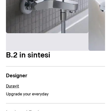
B.2 in sintesi
Designer
Duravit
Upgrade your everyday