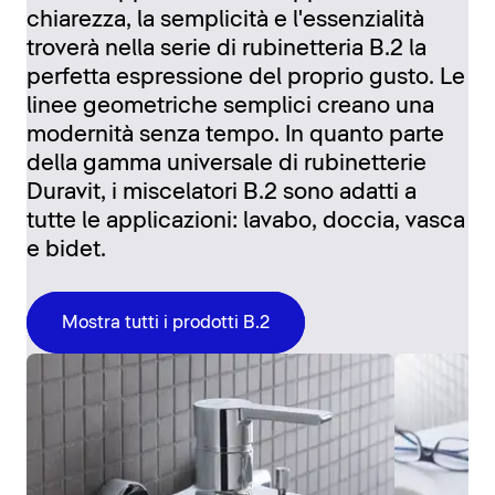
chiarezza, la semplicità e l'essenzialità
troverà nella serie di rubinetteria B.2 la
perfetta espressione del proprio gusto. Le
linee geometriche semplici creano una
modernità senza tempo. In quanto parte
della gamma universale di rubinetterie
Duravit, i miscelatori B.2 sono adatti a
tutte le applicazioni: lavabo, doccia, vasca
e bidet.
Mostra tutti i prodotti B.2