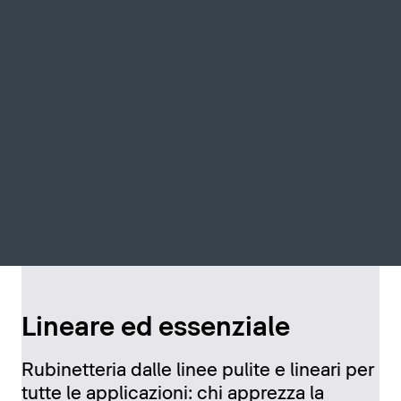
Lineare ed essenziale
Rubinetteria dalle linee pulite e lineari per
tutte le applicazioni: chi apprezza la