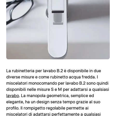
La rubinetteria per lavabo B.2 è disponibile in due
diverse misure e come rubinetto acqua fredda. I
miscelatori monocomando per lavabo B.2 sono quindi
disponibili nelle misure S e M per adattarsi a qualsiasi
lavabo
. La manopola geometrica, semplice ed
elegante, ha un design senza tempo grazie al suo
profilo. Il rompigetto regolabile permette ai
miscelatori di adattarsi perfettamente a qualsiasi