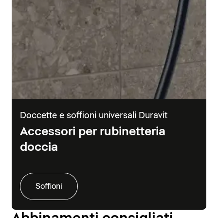
Doccette e soffioni universali Duravit
Accessori per rubinetteria
doccia
Soffioni