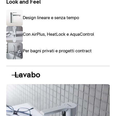
Look and Feel
Design lineare e senza tempo
Con AirPlus, HeatLock e AquaControl
Per bagni privati e progetti contract
Lavabo