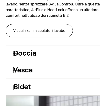
lavabo, senza spruzzare (AquaControl). Oltre a questa
caratteristica, AirPlus e HeatLock offrono un ulteriore
comfort nell'utilizzo dei rubinetti B.2.
Visualizza i miscelatori lavabo
Doccia
Vasca
Bidet