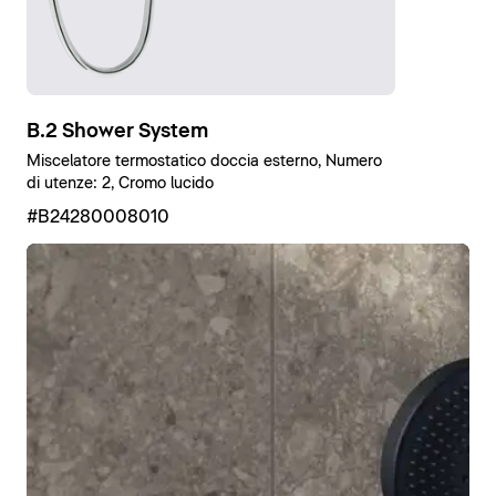
B.2 Shower System
Miscelatore termostatico doccia esterno, Numero
di utenze: 2, Cromo lucido
#B24280008010