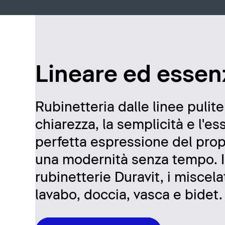
Lineare ed essen
Rubinetteria dalle linee pulite
chiarezza, la semplicità e l'ess
perfetta espressione del prop
una modernità senza tempo. I
rubinetterie Duravit, i miscela
lavabo, doccia, vasca e bidet.