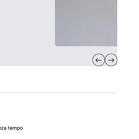
enza tempo