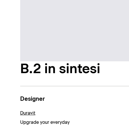
B.2 in sintesi
Designer
Duravit
Upgrade your everyday