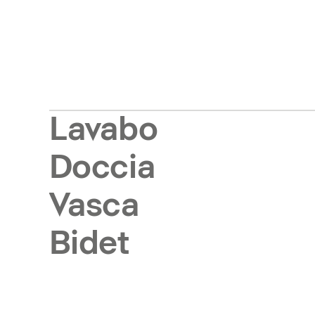
Lavabo
Doccia
Vasca
Bidet