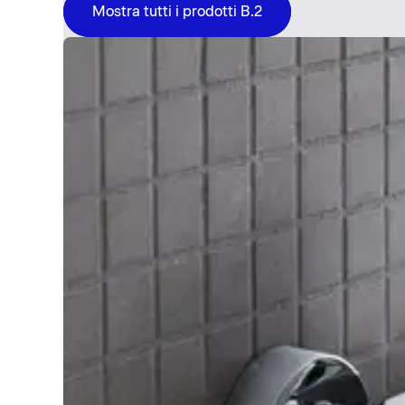
Mostra tutti i prodotti B.2