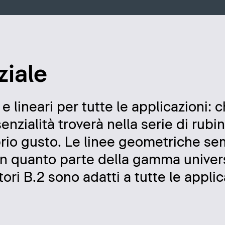
ziale
 e lineari per tutte le applicazioni: 
enzialità troverà nella serie di rubin
rio gusto. Le linee geometriche se
n quanto parte della gamma univers
tori B.2 sono adatti a tutte le applic