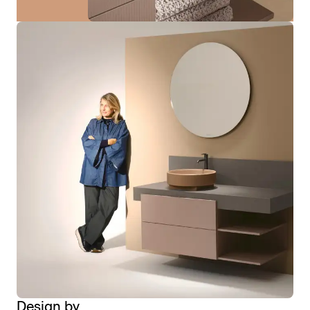
Design by