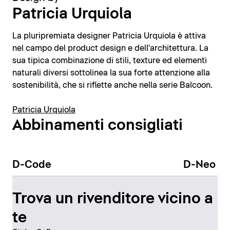
Patricia Urquiola
La pluripremiata designer Patricia Urquiola è attiva
nel campo del product design e dell'architettura. La
sua tipica combinazione di stili, texture ed elementi
naturali diversi sottolinea la sua forte attenzione alla
sostenibilità, che si riflette anche nella serie Balcoon.
Patricia Urquiola
Abbinamenti consigliati
D-Code
D-Neo
Trova un rivenditore vicino a
te