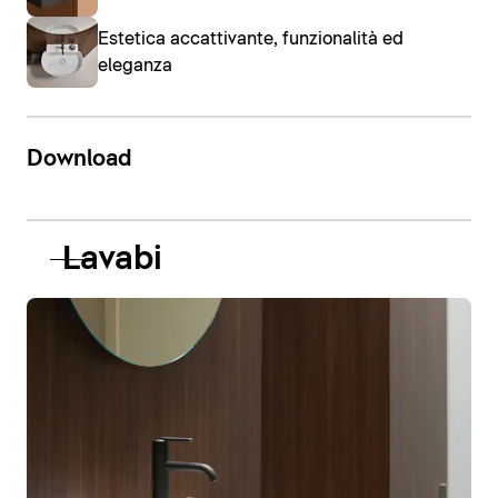
Estetica accattivante, funzionalità ed
eleganza
Download
Lavabi