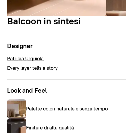
Balcoon in sintesi
Designer
Patricia Urquiola
Every layer tells a story
Look and Feel
Palette colori naturale e senza tempo
Finiture di alta qualità