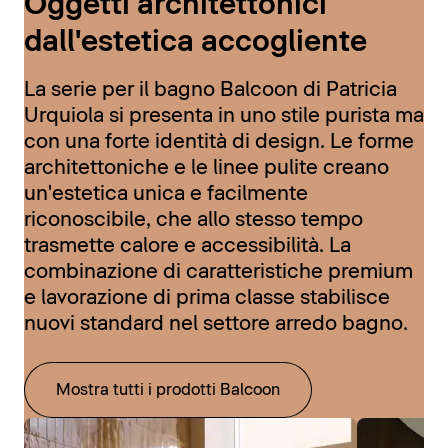
Oggetti architettonici
dall'estetica accogliente
La serie per il bagno Balcoon di Patricia
Urquiola si presenta in uno stile purista ma
con una forte identità di design. Le forme
architettoniche e le linee pulite creano
un'estetica unica e facilmente
riconoscibile, che allo stesso tempo
trasmette calore e accessibilità. La
combinazione di caratteristiche premium
e lavorazione di prima classe stabilisce
nuovi standard nel settore arredo bagno.
Mostra tutti i prodotti Balcoon