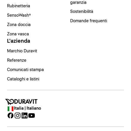
garanzia
Rubinetteria
Sostenibilità
SensoWash®
Domande frequenti
Zona doccia
Zona vasca
L'azienda
Marchio Duravit
Referenze
Comunicati stampa
Cataloghi e listini
Italia | Italiano