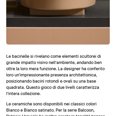
Le bacinelle si rivelano come elementi scultorei di
grande impatto visivo nell’ambiente, andando ben
oltre la loro mera funzione. La designer ha conferito
loro un'impressionante presenza architettonica,
posizionando bacini rotondi e ovali su una base
quadrata. Questo gioco di due livelli caratterizza
l’intera collezione.
Le ceramiche sono disponibili nei classici colori
Bianco e Bianco satinato. Per la serie Balcoon,