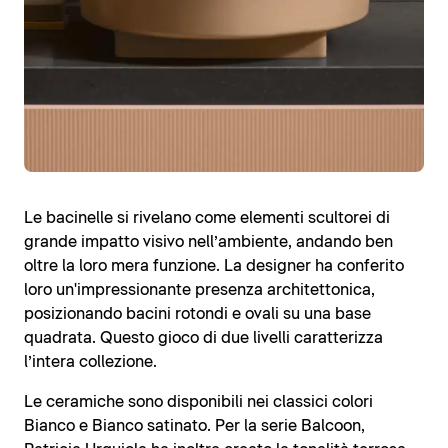
Le bacinelle si rivelano come elementi scultorei di
grande impatto visivo nell’ambiente, andando ben
oltre la loro mera funzione. La designer ha conferito
loro un'impressionante presenza architettonica,
posizionando bacini rotondi e ovali su una base
quadrata. Questo gioco di due livelli caratterizza
l’intera collezione.
Le ceramiche sono disponibili nei classici colori
Bianco e Bianco satinato. Per la serie Balcoon,