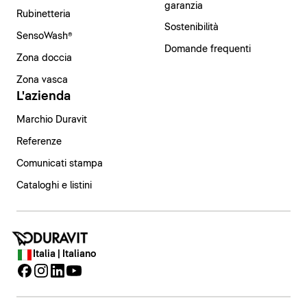
garanzia
Rubinetteria
Sostenibilità
SensoWash®
Domande frequenti
Zona doccia
Zona vasca
L'azienda
Marchio Duravit
Referenze
Comunicati stampa
Cataloghi e listini
Italia | Italiano