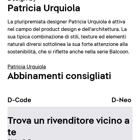
Patricia Urquiola
La pluripremiata designer Patricia Urquiola è attiva
nel campo del product design e dell'architettura. La
sua tipica combinazione di stili, texture ed elementi
naturali diversi sottolinea la sua forte attenzione alla
sostenibilità, che si riflette anche nella serie Balcoon.
Patricia Urquiola
Abbinamenti consigliati
D-Code
D-Neo
Trova un rivenditore vicino a
te