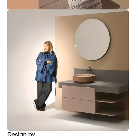
Design by