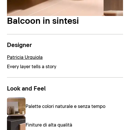
Balcoon in sintesi
Designer
Patricia Urquiola
Every layer tells a story
Look and Feel
Palette colori naturale e senza tempo
Finiture di alta qualità