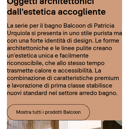
Oggetti architettonici
dall'estetica accogliente
La serie per il bagno Balcoon di Patricia
Urquiola si presenta in uno stile purista ma
con una forte identità di design. Le forme
architettoniche e le linee pulite creano
un'estetica unica e facilmente
riconoscibile, che allo stesso tempo
trasmette calore e accessibilità. La
combinazione di caratteristiche premium
e lavorazione di prima classe stabilisce
nuovi standard nel settore arredo bagno.
Mostra tutti i prodotti Balcoon