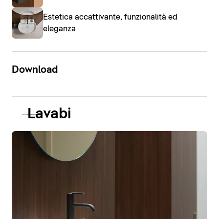
Estetica accattivante, funzionalità ed
eleganza
Download
Lavabi