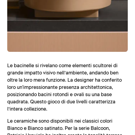
Le bacinelle si rivelano come elementi scultorei di
grande impatto visivo nell’ambiente, andando ben
oltre la loro mera funzione. La designer ha conferito
loro un'impressionante presenza architettonica,
posizionando bacini rotondi e ovali su una base
quadrata. Questo gioco di due livelli caratterizza
l’intera collezione.
Le ceramiche sono disponibili nei classici colori
Bianco e Bianco satinato. Per la serie Balcoon,