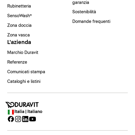
garanzia
Rubinetteria
Sostenibilità
SensoWash®
Domande frequenti
Zona doccia
Zona vasca
L'azienda
Marchio Duravit
Referenze
Comunicati stampa
Cataloghi e listini
Italia | Italiano