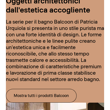
Oggetti architettonici
dall'estetica accogliente
La serie per il bagno Balcoon di Patricia
Urquiola si presenta in uno stile purista ma
con una forte identità di design. Le forme
architettoniche e le linee pulite creano
un'estetica unica e facilmente
riconoscibile, che allo stesso tempo
trasmette calore e accessibilità. La
combinazione di caratteristiche premium
e lavorazione di prima classe stabilisce
nuovi standard nel settore arredo bagno.
Mostra tutti i prodotti Balcoon