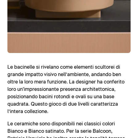
Le bacinelle si rivelano come elementi scultorei di
grande impatto visivo nell’ambiente, andando ben
oltre la loro mera funzione. La designer ha conferito
loro un'impressionante presenza architettonica,
posizionando bacini rotondi e ovali su una base
quadrata. Questo gioco di due livelli caratterizza
l’intera collezione.
Le ceramiche sono disponibili nei classici colori
Bianco e Bianco satinato. Per la serie Balcoon,