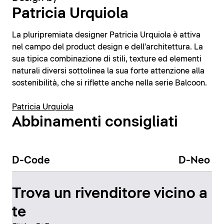
Patricia Urquiola
La pluripremiata designer Patricia Urquiola è attiva
nel campo del product design e dell'architettura. La
sua tipica combinazione di stili, texture ed elementi
naturali diversi sottolinea la sua forte attenzione alla
sostenibilità, che si riflette anche nella serie Balcoon.
Patricia Urquiola
Abbinamenti consigliati
D-Code
D-Neo
Trova un rivenditore vicino a
te