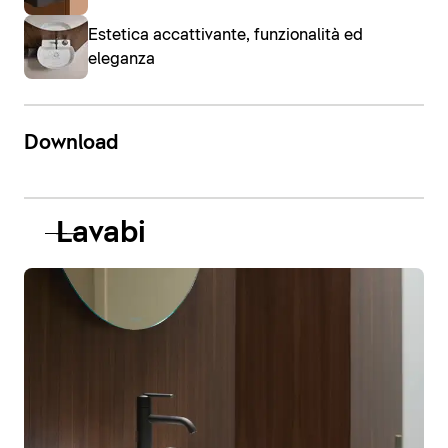
Estetica accattivante, funzionalità ed
eleganza
Download
Lavabi