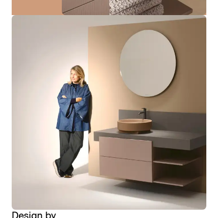
Design by