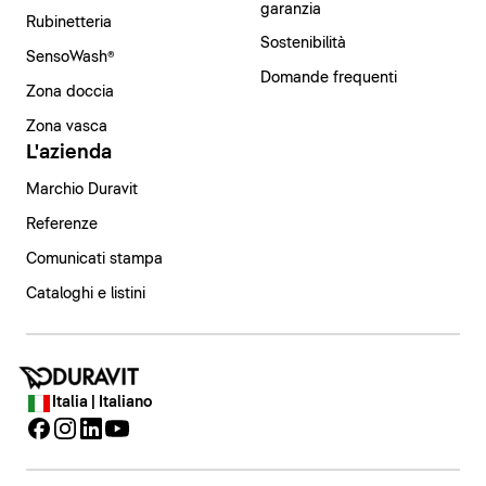
garanzia
Rubinetteria
Sostenibilità
SensoWash®
Domande frequenti
Zona doccia
Zona vasca
L'azienda
Marchio Duravit
Referenze
Comunicati stampa
Cataloghi e listini
Italia | Italiano