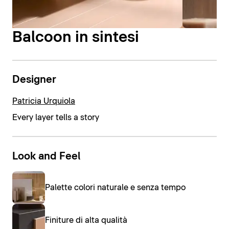
Balcoon in sintesi
Designer
Patricia Urquiola
Every layer tells a story
Look and Feel
Palette colori naturale e senza tempo
Finiture di alta qualità