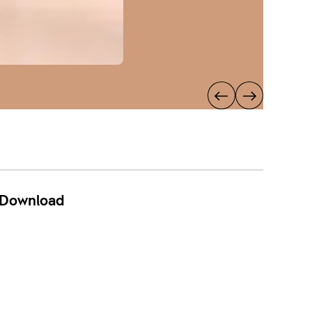
Download