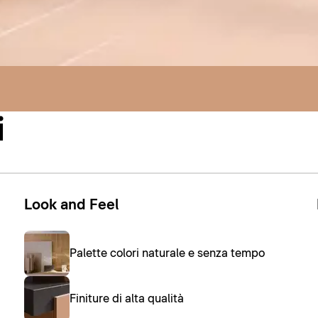
i
Look and Feel
Palette colori naturale e senza tempo
Finiture di alta qualità