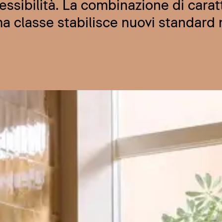
ssibilità. La combinazione di carat
a classe stabilisce nuovi standard 