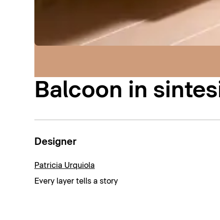
Balcoon in sintes
Designer
Patricia Urquiola
Every layer tells a story