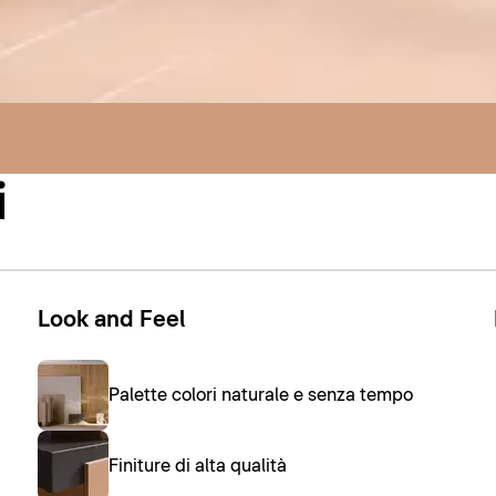
i
Look and Feel
Palette colori naturale e senza tempo
Finiture di alta qualità