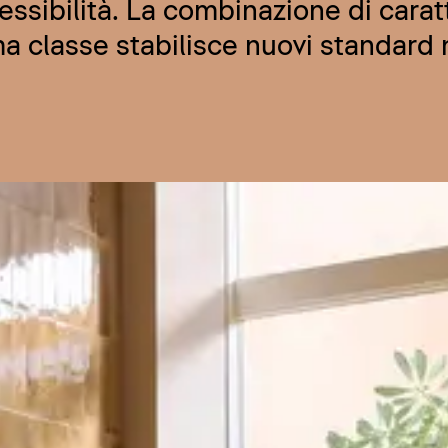
ssibilità. La combinazione di carat
a classe stabilisce nuovi standard 