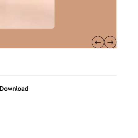
Download