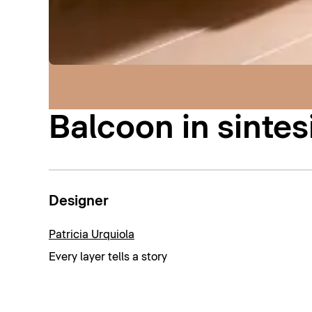
Balcoon in sintes
Designer
Patricia Urquiola
Every layer tells a story