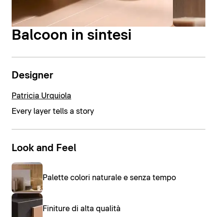
Balcoon in sintesi
Designer
Patricia Urquiola
Every layer tells a story
Look and Feel
Palette colori naturale e senza tempo
Finiture di alta qualità