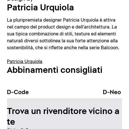
Patricia Urquiola
La pluripremiata designer Patricia Urquiola è attiva
nel campo del product design e dell'architettura. La
sua tipica combinazione di stili, texture ed elementi
naturali diversi sottolinea la sua forte attenzione alla
sostenibilità, che si riflette anche nella serie Balcoon.
Patricia Urquiola
Abbinamenti consigliati
D-Code
D-Neo
Trova un rivenditore vicino a
te