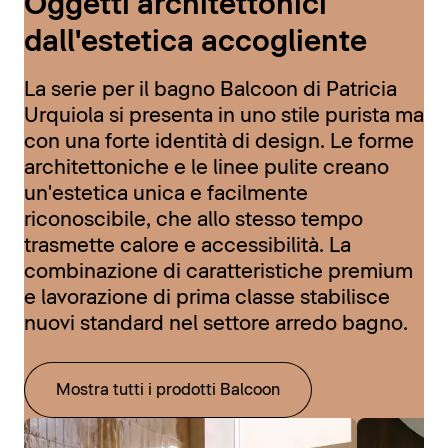
Oggetti architettonici
dall'estetica accogliente
La serie per il bagno Balcoon di Patricia
Urquiola si presenta in uno stile purista ma
con una forte identità di design. Le forme
architettoniche e le linee pulite creano
un'estetica unica e facilmente
riconoscibile, che allo stesso tempo
trasmette calore e accessibilità. La
combinazione di caratteristiche premium
e lavorazione di prima classe stabilisce
nuovi standard nel settore arredo bagno.
Mostra tutti i prodotti Balcoon