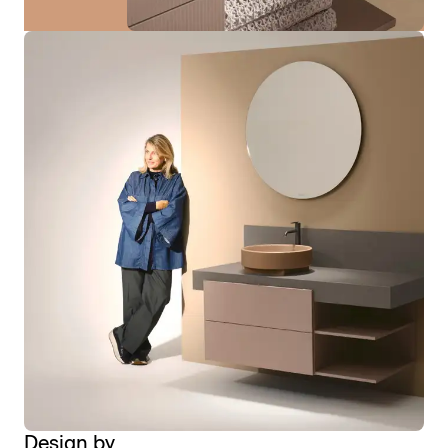
Design by