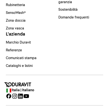
garanzia
Rubinetteria
Sostenibilità
SensoWash®
Domande frequenti
Zona doccia
Zona vasca
L'azienda
Marchio Duravit
Referenze
Comunicati stampa
Cataloghi e listini
Italia | Italiano