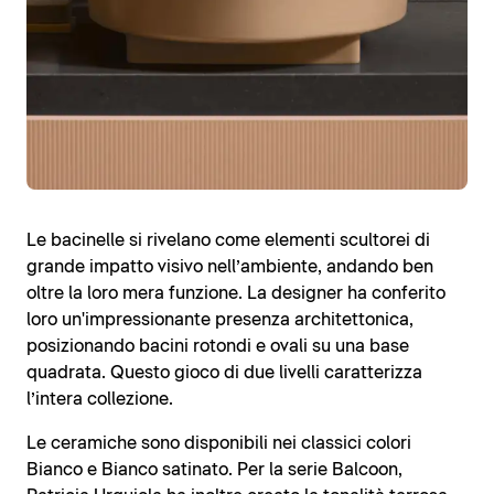
Le bacinelle si rivelano come elementi scultorei di
grande impatto visivo nell’ambiente, andando ben
oltre la loro mera funzione. La designer ha conferito
loro un'impressionante presenza architettonica,
posizionando bacini rotondi e ovali su una base
quadrata. Questo gioco di due livelli caratterizza
l’intera collezione.
Le ceramiche sono disponibili nei classici colori
Bianco e Bianco satinato. Per la serie Balcoon,