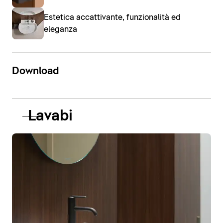
Estetica accattivante, funzionalità ed
eleganza
Download
Lavabi