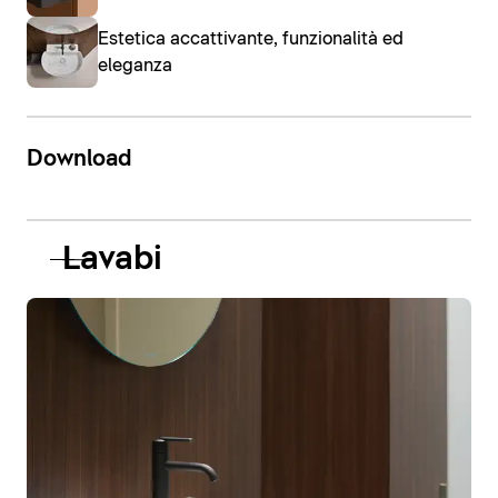
Estetica accattivante, funzionalità ed
eleganza
Download
Lavabi