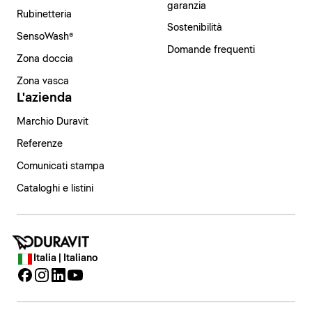
garanzia
Rubinetteria
Sostenibilità
SensoWash®
Domande frequenti
Zona doccia
Zona vasca
L'azienda
Marchio Duravit
Referenze
Comunicati stampa
Cataloghi e listini
Italia | Italiano