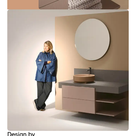
Design by