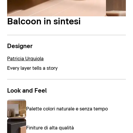
Balcoon in sintesi
Designer
Patricia Urquiola
Every layer tells a story
Look and Feel
Palette colori naturale e senza tempo
Finiture di alta qualità