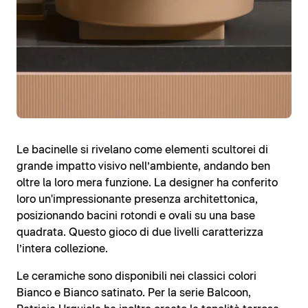
Le bacinelle si rivelano come elementi scultorei di
grande impatto visivo nell’ambiente, andando ben
oltre la loro mera funzione. La designer ha conferito
loro un'impressionante presenza architettonica,
posizionando bacini rotondi e ovali su una base
quadrata. Questo gioco di due livelli caratterizza
l’intera collezione.
Le ceramiche sono disponibili nei classici colori
Bianco e Bianco satinato. Per la serie Balcoon,