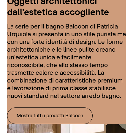
Oggetti architettonici
dall'estetica accogliente
La serie per il bagno Balcoon di Patricia
Urquiola si presenta in uno stile purista ma
con una forte identità di design. Le forme
architettoniche e le linee pulite creano
un'estetica unica e facilmente
riconoscibile, che allo stesso tempo
trasmette calore e accessibilità. La
combinazione di caratteristiche premium
e lavorazione di prima classe stabilisce
nuovi standard nel settore arredo bagno.
Mostra tutti i prodotti Balcoon