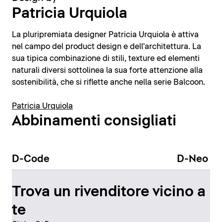
Patricia Urquiola
La pluripremiata designer Patricia Urquiola è attiva
nel campo del product design e dell'architettura. La
sua tipica combinazione di stili, texture ed elementi
naturali diversi sottolinea la sua forte attenzione alla
sostenibilità, che si riflette anche nella serie Balcoon.
Patricia Urquiola
Abbinamenti consigliati
D-Code
D-Neo
Trova un rivenditore vicino a
te