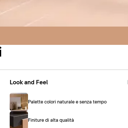
i
Look and Feel
Palette colori naturale e senza tempo
Finiture di alta qualità