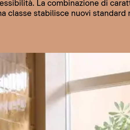
ssibilità. La combinazione di carat
a classe stabilisce nuovi standard 