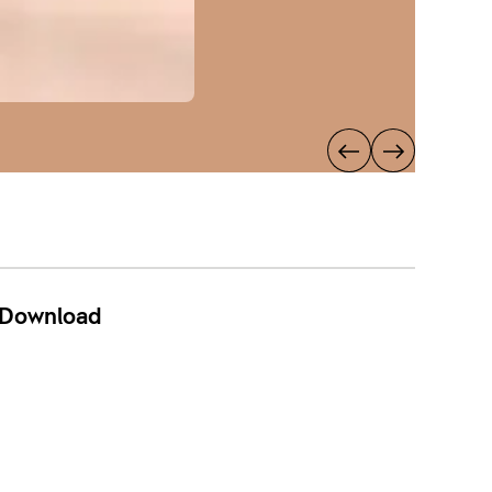
Download