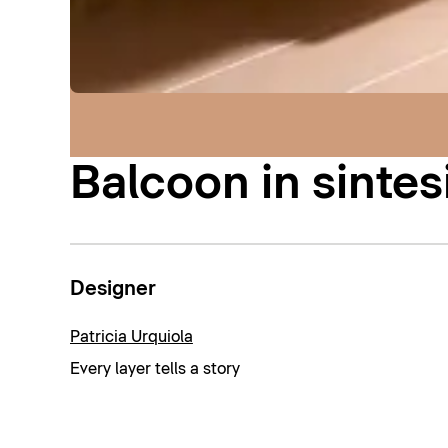
Balcoon in sintes
Designer
Patricia Urquiola
Every layer tells a story