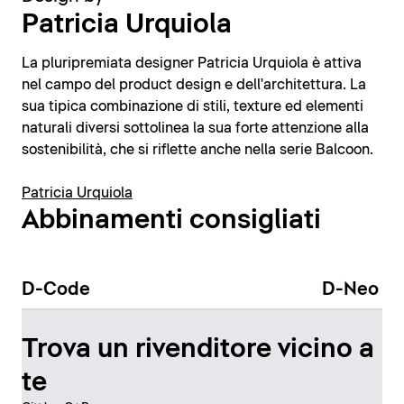
Patricia Urquiola
La pluripremiata designer Patricia Urquiola è attiva
nel campo del product design e dell'architettura. La
sua tipica combinazione di stili, texture ed elementi
naturali diversi sottolinea la sua forte attenzione alla
sostenibilità, che si riflette anche nella serie Balcoon.
Patricia Urquiola
Abbinamenti consigliati
D-Code
D-Neo
Trova un rivenditore vicino a
te