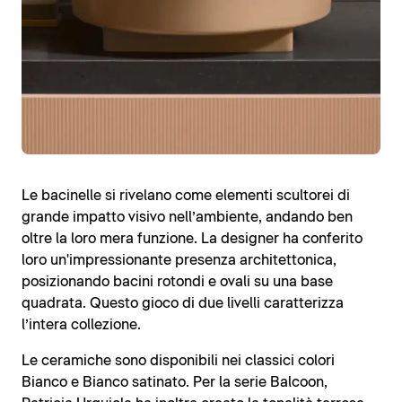
Le bacinelle si rivelano come elementi scultorei di
grande impatto visivo nell’ambiente, andando ben
oltre la loro mera funzione. La designer ha conferito
loro un'impressionante presenza architettonica,
posizionando bacini rotondi e ovali su una base
quadrata. Questo gioco di due livelli caratterizza
l’intera collezione.
Le ceramiche sono disponibili nei classici colori
Bianco e Bianco satinato. Per la serie Balcoon,