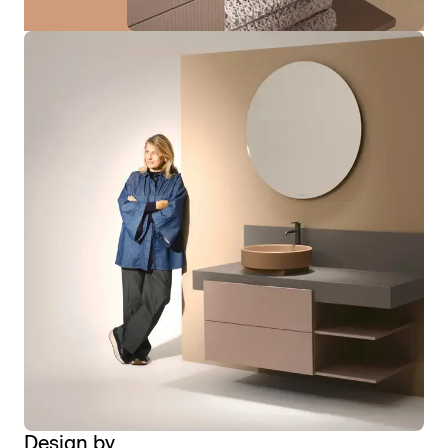
Design by