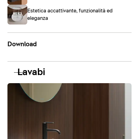
Estetica accattivante, funzionalità ed
eleganza
Download
Lavabi