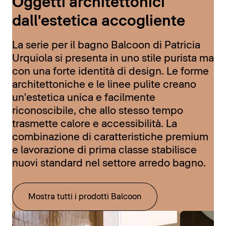
Oggetti architettonici
dall'estetica accogliente
La serie per il bagno Balcoon di Patricia
Urquiola si presenta in uno stile purista ma
con una forte identità di design. Le forme
architettoniche e le linee pulite creano
un'estetica unica e facilmente
riconoscibile, che allo stesso tempo
trasmette calore e accessibilità. La
combinazione di caratteristiche premium
e lavorazione di prima classe stabilisce
nuovi standard nel settore arredo bagno.
Mostra tutti i prodotti Balcoon