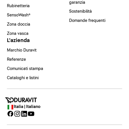
garanzia
Rubinetteria
Sostenibilità
SensoWash®
Domande frequenti
Zona doccia
Zona vasca
L'azienda
Marchio Duravit
Referenze
Comunicati stampa
Cataloghi e listini
Italia | Italiano