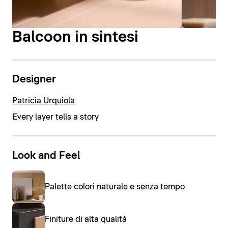
Balcoon in sintesi
Designer
Patricia Urquiola
Every layer tells a story
Look and Feel
Palette colori naturale e senza tempo
Finiture di alta qualità