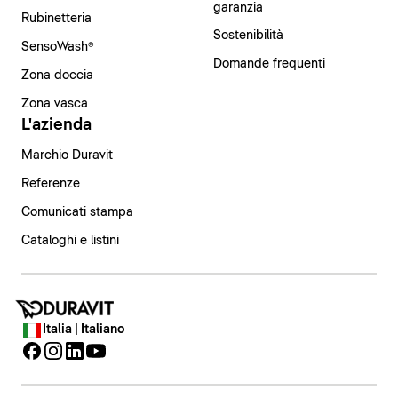
garanzia
Rubinetteria
Sostenibilità
SensoWash®
Domande frequenti
Zona doccia
Zona vasca
L'azienda
Marchio Duravit
Referenze
Comunicati stampa
Cataloghi e listini
Italia | Italiano