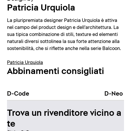
Patricia Urquiola
La pluripremiata designer Patricia Urquiola è attiva
nel campo del product design e dell'architettura. La
sua tipica combinazione di stili, texture ed elementi
naturali diversi sottolinea la sua forte attenzione alla
sostenibilità, che si riflette anche nella serie Balcoon.
Patricia Urquiola
Abbinamenti consigliati
D-Code
D-Neo
Trova un rivenditore vicino a
te