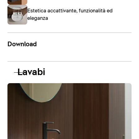
Estetica accattivante, funzionalità ed
eleganza
Download
Lavabi