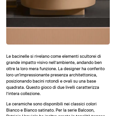
Le bacinelle si rivelano come elementi scultorei di
grande impatto visivo nell’ambiente, andando ben
oltre la loro mera funzione. La designer ha conferito
loro un'impressionante presenza architettonica,
posizionando bacini rotondi e ovali su una base
quadrata. Questo gioco di due livelli caratterizza
l’intera collezione.
Le ceramiche sono disponibili nei classici colori
Bianco e Bianco satinato. Per la serie Balcoon,