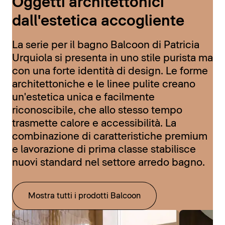
Oggetti architettonici
dall'estetica accogliente
La serie per il bagno Balcoon di Patricia
Urquiola si presenta in uno stile purista ma
con una forte identità di design. Le forme
architettoniche e le linee pulite creano
un'estetica unica e facilmente
riconoscibile, che allo stesso tempo
trasmette calore e accessibilità. La
combinazione di caratteristiche premium
e lavorazione di prima classe stabilisce
nuovi standard nel settore arredo bagno.
Mostra tutti i prodotti Balcoon