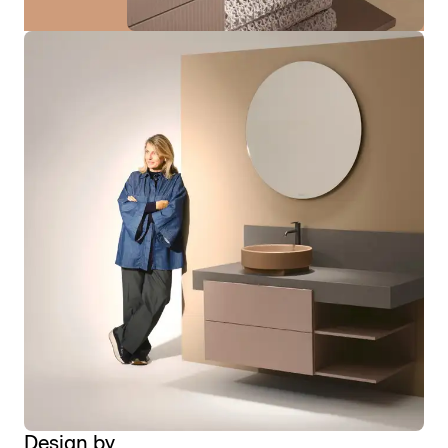
Design by