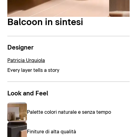
Balcoon in sintesi
Designer
Patricia Urquiola
Every layer tells a story
Look and Feel
Palette colori naturale e senza tempo
Finiture di alta qualità