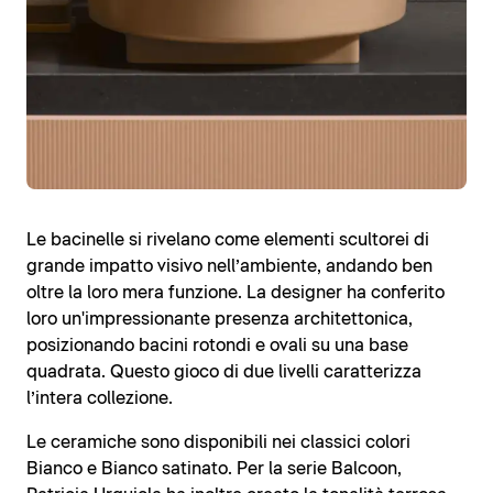
Le bacinelle si rivelano come elementi scultorei di
grande impatto visivo nell’ambiente, andando ben
oltre la loro mera funzione. La designer ha conferito
loro un'impressionante presenza architettonica,
posizionando bacini rotondi e ovali su una base
quadrata. Questo gioco di due livelli caratterizza
l’intera collezione.
Le ceramiche sono disponibili nei classici colori
Bianco e Bianco satinato. Per la serie Balcoon,