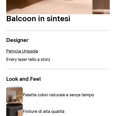
Balcoon in sintesi
Designer
Patricia Urquiola
Every layer tells a story
Look and Feel
Palette colori naturale e senza tempo
Finiture di alta qualità