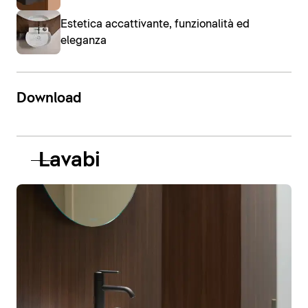
Estetica accattivante, funzionalità ed
eleganza
Download
Lavabi