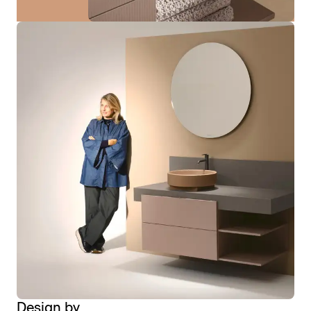
Design by