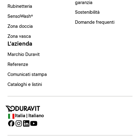
garanzia
Rubinetteria
Sostenibilità
SensoWash®
Domande frequenti
Zona doccia
Zona vasca
L'azienda
Marchio Duravit
Referenze
Comunicati stampa
Cataloghi e listini
Italia | Italiano