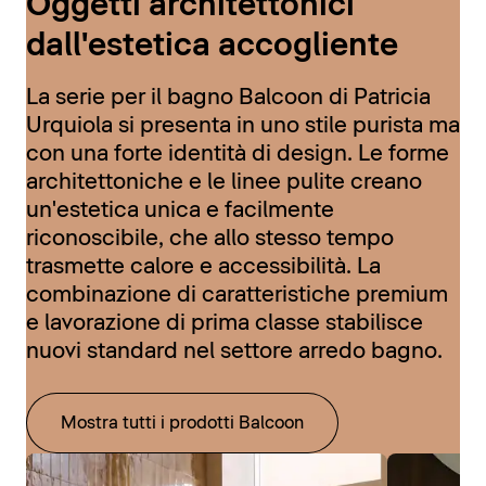
Oggetti architettonici
dall'estetica accogliente
La serie per il bagno Balcoon di Patricia
Urquiola si presenta in uno stile purista ma
con una forte identità di design. Le forme
architettoniche e le linee pulite creano
un'estetica unica e facilmente
riconoscibile, che allo stesso tempo
trasmette calore e accessibilità. La
combinazione di caratteristiche premium
e lavorazione di prima classe stabilisce
nuovi standard nel settore arredo bagno.
Mostra tutti i prodotti Balcoon