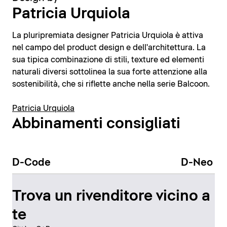
Patricia Urquiola
La pluripremiata designer Patricia Urquiola è attiva
nel campo del product design e dell'architettura. La
sua tipica combinazione di stili, texture ed elementi
naturali diversi sottolinea la sua forte attenzione alla
sostenibilità, che si riflette anche nella serie Balcoon.
Patricia Urquiola
Abbinamenti consigliati
D-Code
D-Neo
Trova un rivenditore vicino a
te