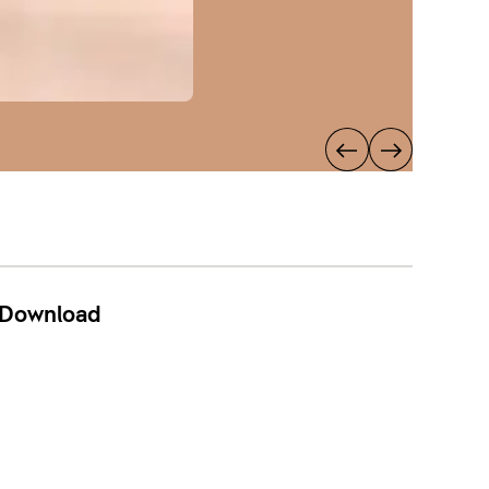
Download