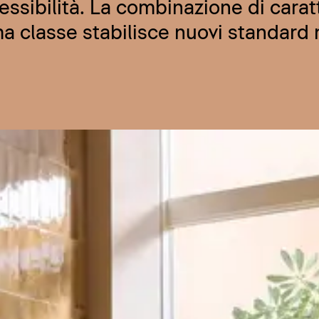
ssibilità. La combinazione di carat
a classe stabilisce nuovi standard 