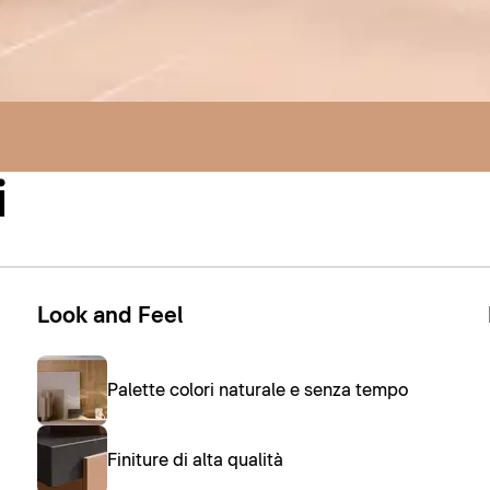
i
Look and Feel
Palette colori naturale e senza tempo
Finiture di alta qualità