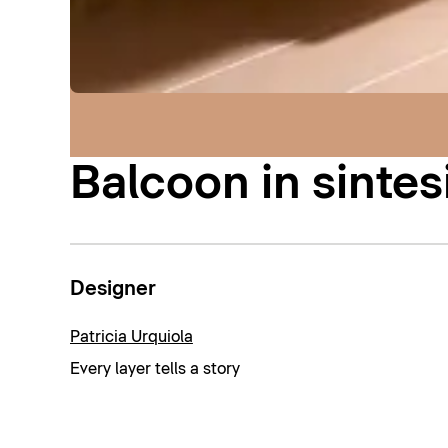
Balcoon in sintes
Designer
Patricia Urquiola
Every layer tells a story