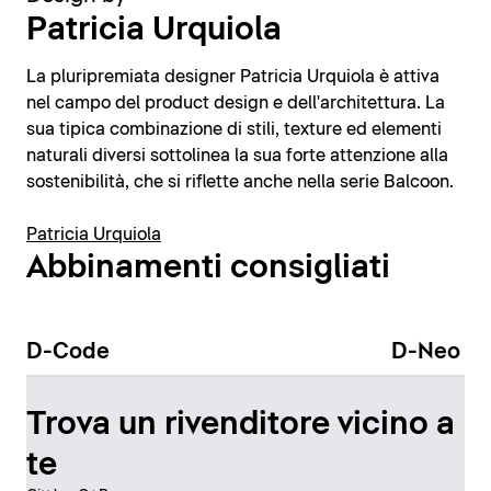
Patricia Urquiola
La pluripremiata designer Patricia Urquiola è attiva
nel campo del product design e dell'architettura. La
sua tipica combinazione di stili, texture ed elementi
naturali diversi sottolinea la sua forte attenzione alla
sostenibilità, che si riflette anche nella serie Balcoon.
Patricia Urquiola
Abbinamenti consigliati
D-Code
D-Neo
Trova un rivenditore vicino a
te