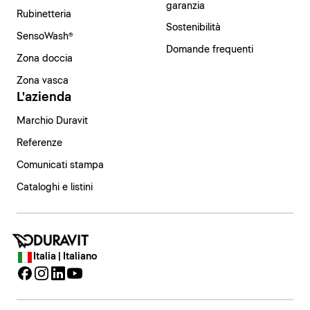
garanzia
Rubinetteria
Sostenibilità
SensoWash®
Domande frequenti
Zona doccia
Zona vasca
L'azienda
Marchio Duravit
Referenze
Comunicati stampa
Cataloghi e listini
Italia | Italiano