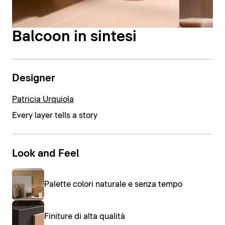
Balcoon in sintesi
Designer
Patricia Urquiola
Every layer tells a story
Look and Feel
Palette colori naturale e senza tempo
Finiture di alta qualità