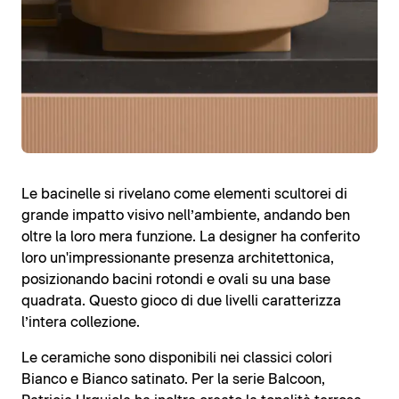
Le bacinelle si rivelano come elementi scultorei di
grande impatto visivo nell’ambiente, andando ben
oltre la loro mera funzione. La designer ha conferito
loro un'impressionante presenza architettonica,
posizionando bacini rotondi e ovali su una base
quadrata. Questo gioco di due livelli caratterizza
l’intera collezione.
Le ceramiche sono disponibili nei classici colori
Bianco e Bianco satinato. Per la serie Balcoon,