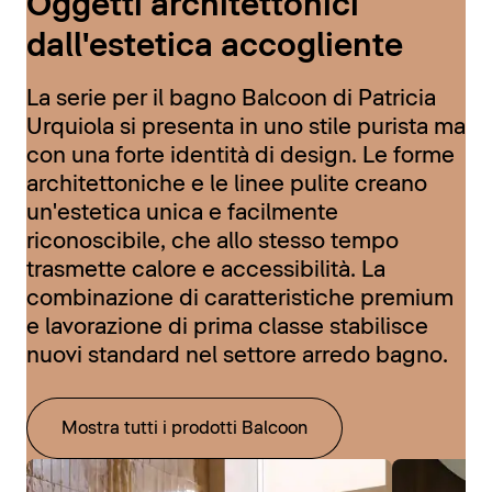
Oggetti architettonici
dall'estetica accogliente
La serie per il bagno Balcoon di Patricia
Urquiola si presenta in uno stile purista ma
con una forte identità di design. Le forme
architettoniche e le linee pulite creano
un'estetica unica e facilmente
riconoscibile, che allo stesso tempo
trasmette calore e accessibilità. La
combinazione di caratteristiche premium
e lavorazione di prima classe stabilisce
nuovi standard nel settore arredo bagno.
Mostra tutti i prodotti Balcoon