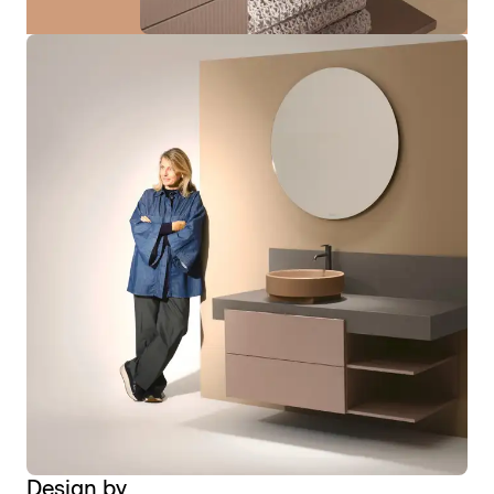
Design by