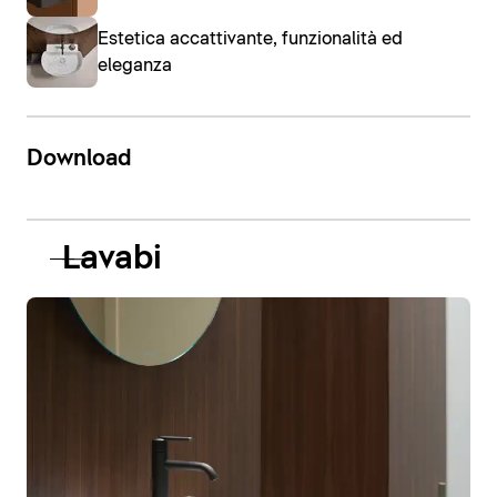
Estetica accattivante, funzionalità ed
eleganza
Download
Lavabi