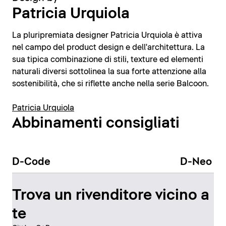
Patricia Urquiola
La pluripremiata designer Patricia Urquiola è attiva
nel campo del product design e dell'architettura. La
sua tipica combinazione di stili, texture ed elementi
naturali diversi sottolinea la sua forte attenzione alla
sostenibilità, che si riflette anche nella serie Balcoon.
Patricia Urquiola
Abbinamenti consigliati
D-Code
D-Neo
Trova un rivenditore vicino a
te