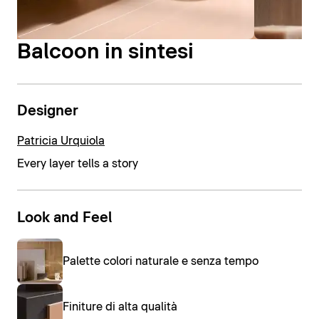
Balcoon in sintesi
Designer
Patricia Urquiola
Every layer tells a story
Look and Feel
Palette colori naturale e senza tempo
Finiture di alta qualità