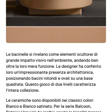
Le bacinelle si rivelano come elementi scultorei di
grande impatto visivo nell’ambiente, andando ben
oltre la loro mera funzione. La designer ha conferito
loro un'impressionante presenza architettonica,
posizionando bacini rotondi e ovali su una base
quadrata. Questo gioco di due livelli caratterizza
l’intera collezione.
Le ceramiche sono disponibili nei classici colori
Bianco e Bianco satinato. Per la serie Balcoon,