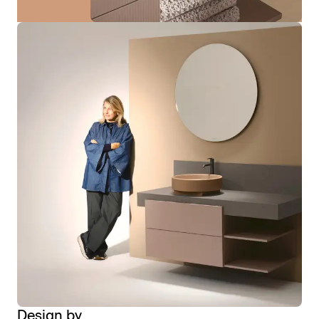
Design by