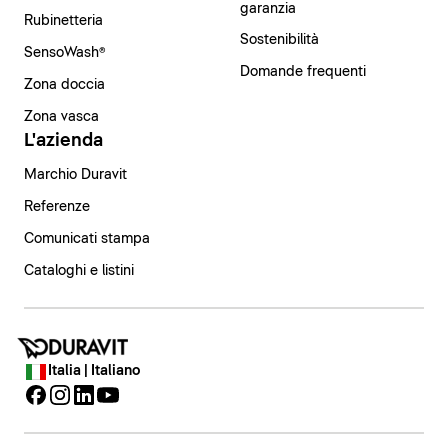
garanzia
Rubinetteria
Sostenibilità
SensoWash®
Domande frequenti
Zona doccia
Zona vasca
L'azienda
Marchio Duravit
Referenze
Comunicati stampa
Cataloghi e listini
Italia | Italiano