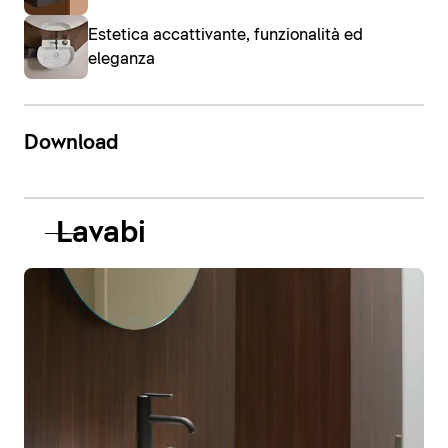
Estetica accattivante, funzionalità ed
eleganza
Download
Lavabi