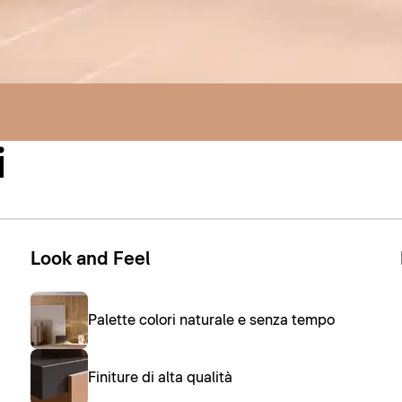
i
Look and Feel
Palette colori naturale e senza tempo
Finiture di alta qualità