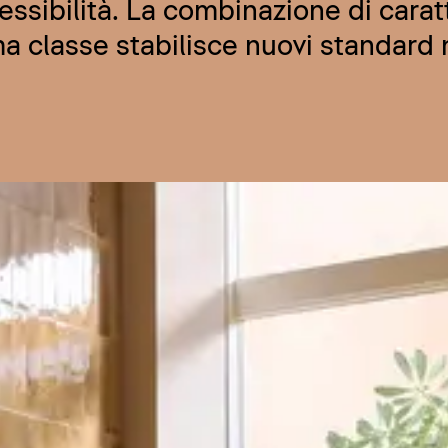
ssibilità. La combinazione di carat
a classe stabilisce nuovi standard 