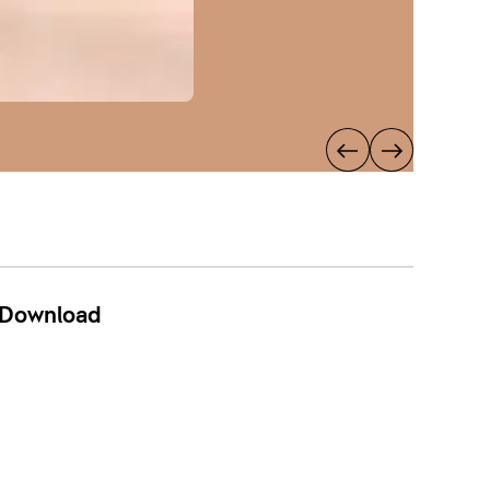
Download