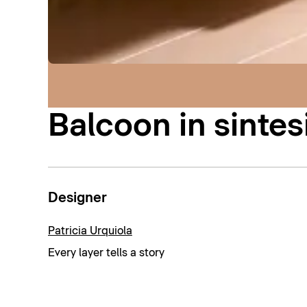
Balcoon in sintes
Designer
Patricia Urquiola
Every layer tells a story