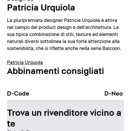
Patricia Urquiola
La pluripremiata designer Patricia Urquiola è attiva
nel campo del product design e dell'architettura. La
sua tipica combinazione di stili, texture ed elementi
naturali diversi sottolinea la sua forte attenzione alla
sostenibilità, che si riflette anche nella serie Balcoon.
Patricia Urquiola
Abbinamenti consigliati
D-Code
D-Neo
Trova un rivenditore vicino a
te