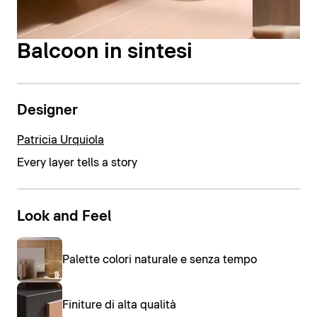
Balcoon in sintesi
Designer
Patricia Urquiola
Every layer tells a story
Look and Feel
Palette colori naturale e senza tempo
Finiture di alta qualità