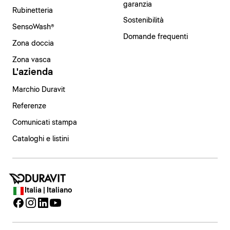
garanzia
Rubinetteria
Sostenibilità
SensoWash®
Domande frequenti
Zona doccia
Zona vasca
L'azienda
Marchio Duravit
Referenze
Comunicati stampa
Cataloghi e listini
Italia | Italiano