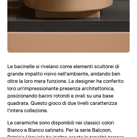
Le bacinelle si rivelano come elementi scultorei di
grande impatto visivo nell’ambiente, andando ben
oltre la loro mera funzione. La designer ha conferito
loro un'impressionante presenza architettonica,
posizionando bacini rotondi e ovali su una base
quadrata. Questo gioco di due livelli caratterizza
l’intera collezione.
Le ceramiche sono disponibili nei classici colori
Bianco e Bianco satinato. Per la serie Balcoon,