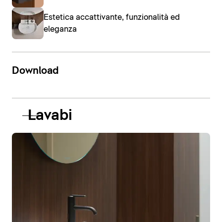
Estetica accattivante, funzionalità ed
eleganza
Download
Lavabi