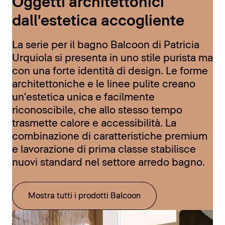
Oggetti architettonici
dall'estetica accogliente
La serie per il bagno Balcoon di Patricia
Urquiola si presenta in uno stile purista ma
con una forte identità di design. Le forme
architettoniche e le linee pulite creano
un'estetica unica e facilmente
riconoscibile, che allo stesso tempo
trasmette calore e accessibilità. La
combinazione di caratteristiche premium
e lavorazione di prima classe stabilisce
nuovi standard nel settore arredo bagno.
Mostra tutti i prodotti Balcoon