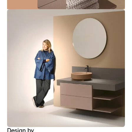
Design by