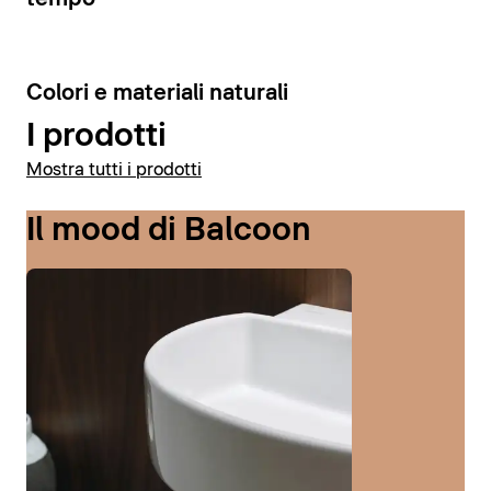
Colori e materiali naturali
I prodotti
Mostra tutti i prodotti
Il mood di Balcoon