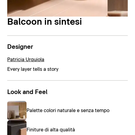
Balcoon in sintesi
Designer
Patricia Urquiola
Every layer tells a story
Look and Feel
Palette colori naturale e senza tempo
Finiture di alta qualità