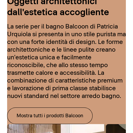
Oggetti architettonici
dall'estetica accogliente
La serie per il bagno Balcoon di Patricia
Urquiola si presenta in uno stile purista ma
con una forte identità di design. Le forme
architettoniche e le linee pulite creano
un'estetica unica e facilmente
riconoscibile, che allo stesso tempo
trasmette calore e accessibilità. La
combinazione di caratteristiche premium
e lavorazione di prima classe stabilisce
nuovi standard nel settore arredo bagno.
Mostra tutti i prodotti Balcoon