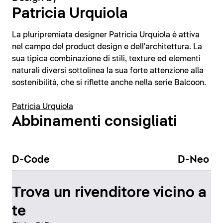
Patricia Urquiola
La pluripremiata designer Patricia Urquiola è attiva
nel campo del product design e dell'architettura. La
sua tipica combinazione di stili, texture ed elementi
naturali diversi sottolinea la sua forte attenzione alla
sostenibilità, che si riflette anche nella serie Balcoon.
Patricia Urquiola
Abbinamenti consigliati
D-Code
D-Neo
Trova un rivenditore vicino a
te