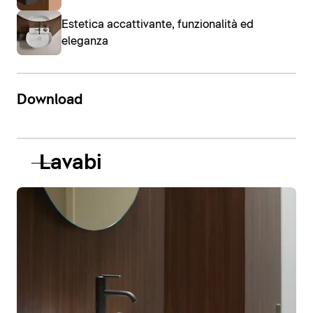
Estetica accattivante, funzionalità ed
eleganza
Download
Lavabi