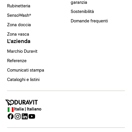
garanzia
Rubinetteria
Sostenibilità
SensoWash®
Domande frequenti
Zona doccia
Zona vasca
L'azienda
Marchio Duravit
Referenze
Comunicati stampa
Cataloghi e listini
Italia | Italiano