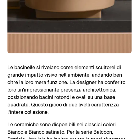
Le bacinelle si rivelano come elementi scultorei di
grande impatto visivo nell’ambiente, andando ben
oltre la loro mera funzione. La designer ha conferito
loro un'impressionante presenza architettonica,
posizionando bacini rotondi e ovali su una base
quadrata. Questo gioco di due livelli caratterizza
l’intera collezione.
Le ceramiche sono disponibili nei classici colori
Bianco e Bianco satinato. Per la serie Balcoon,