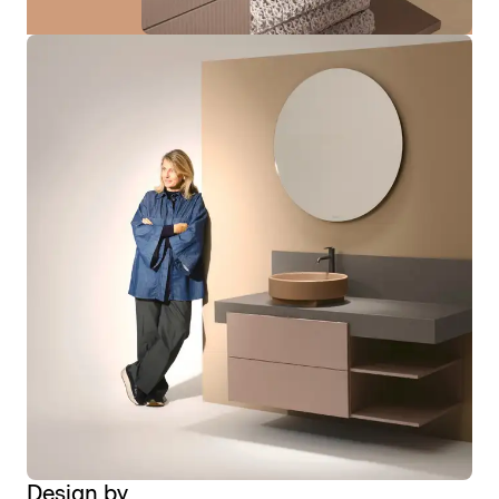
Design by