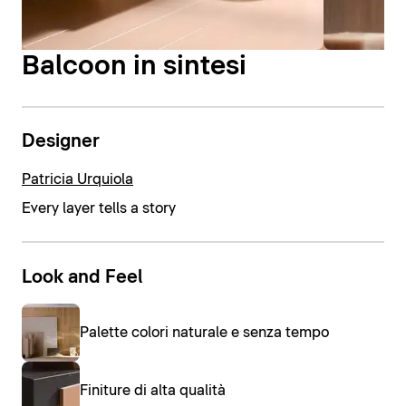
Balcoon in sintesi
Designer
Patricia Urquiola
Every layer tells a story
Look and Feel
Palette colori naturale e senza tempo
Finiture di alta qualità