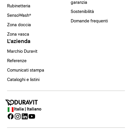
garanzia
Rubinetteria
Sostenibilità
SensoWash®
Domande frequenti
Zona doccia
Zona vasca
L'azienda
Marchio Duravit
Referenze
Comunicati stampa
Cataloghi e listini
Italia | Italiano