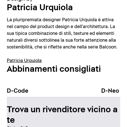
Patricia Urquiola
La pluripremiata designer Patricia Urquiola è attiva
nel campo del product design e dell'architettura. La
sua tipica combinazione di stili, texture ed elementi
naturali diversi sottolinea la sua forte attenzione alla
sostenibilità, che si riflette anche nella serie Balcoon.
Patricia Urquiola
Abbinamenti consigliati
D-Code
D-Neo
Trova un rivenditore vicino a
te