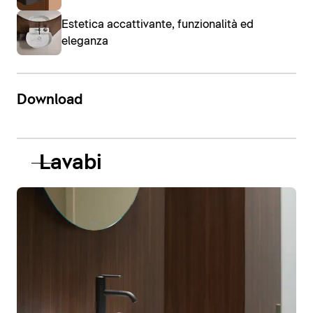
Estetica accattivante, funzionalità ed
eleganza
Download
Lavabi