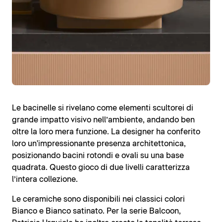
Le bacinelle si rivelano come elementi scultorei di
grande impatto visivo nell’ambiente, andando ben
oltre la loro mera funzione. La designer ha conferito
loro un'impressionante presenza architettonica,
posizionando bacini rotondi e ovali su una base
quadrata. Questo gioco di due livelli caratterizza
l’intera collezione.
Le ceramiche sono disponibili nei classici colori
Bianco e Bianco satinato. Per la serie Balcoon,