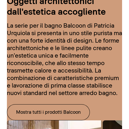
Oggetti architettonici
dall'estetica accogliente
La serie per il bagno Balcoon di Patricia
Urquiola si presenta in uno stile purista ma
con una forte identità di design. Le forme
architettoniche e le linee pulite creano
un'estetica unica e facilmente
riconoscibile, che allo stesso tempo
trasmette calore e accessibilità. La
combinazione di caratteristiche premium
e lavorazione di prima classe stabilisce
nuovi standard nel settore arredo bagno.
Mostra tutti i prodotti Balcoon