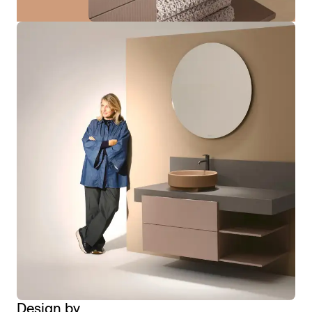
Design by