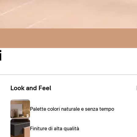
i
Look and Feel
Palette colori naturale e senza tempo
Finiture di alta qualità