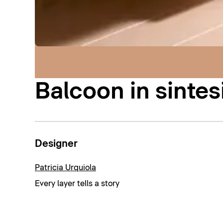
Balcoon in sintes
Designer
Patricia Urquiola
Every layer tells a story