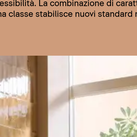
ssibilità. La combinazione di carat
a classe stabilisce nuovi standard 