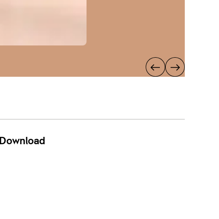
Download