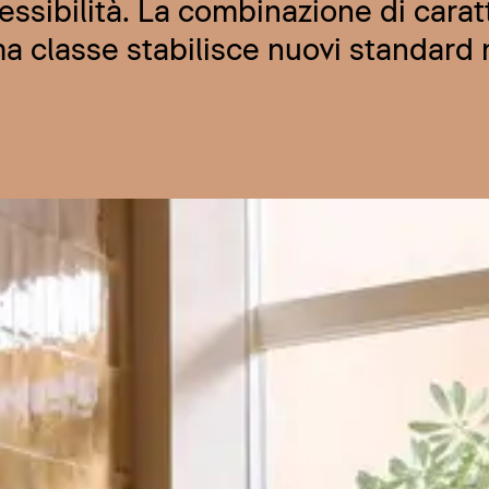
ssibilità. La combinazione di carat
a classe stabilisce nuovi standard 