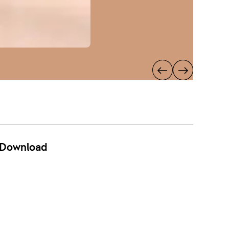
Download