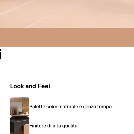
i
Look and Feel
Palette colori naturale e senza tempo
Finiture di alta qualità