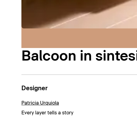
Balcoon in sintes
Designer
Patricia Urquiola
Every layer tells a story