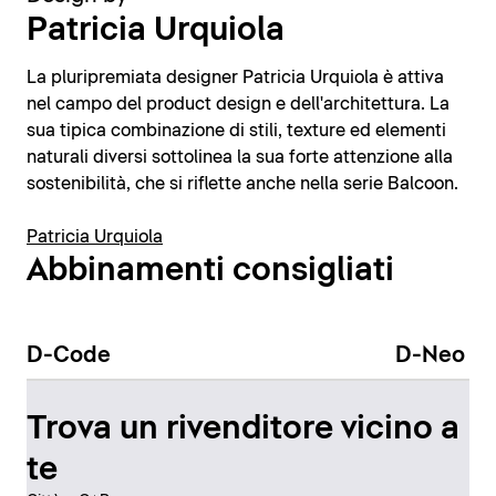
Patricia Urquiola
La pluripremiata designer Patricia Urquiola è attiva
nel campo del product design e dell'architettura. La
sua tipica combinazione di stili, texture ed elementi
naturali diversi sottolinea la sua forte attenzione alla
sostenibilità, che si riflette anche nella serie Balcoon.
Patricia Urquiola
Abbinamenti consigliati
D-Code
D-Neo
Trova un rivenditore vicino a
te