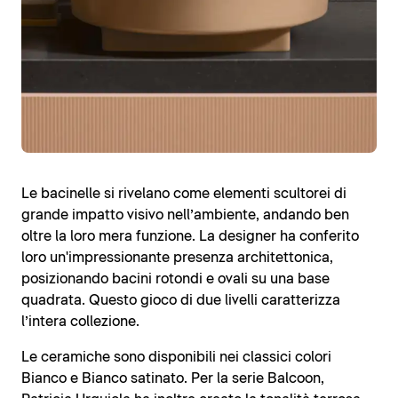
Le bacinelle si rivelano come elementi scultorei di
grande impatto visivo nell’ambiente, andando ben
oltre la loro mera funzione. La designer ha conferito
loro un'impressionante presenza architettonica,
posizionando bacini rotondi e ovali su una base
quadrata. Questo gioco di due livelli caratterizza
l’intera collezione.
Le ceramiche sono disponibili nei classici colori
Bianco e Bianco satinato. Per la serie Balcoon,