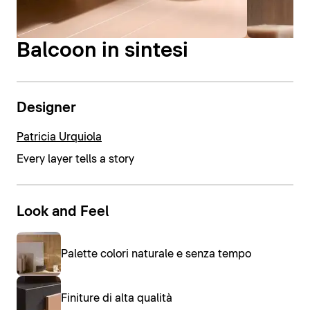
Balcoon in sintesi
Designer
Patricia Urquiola
Every layer tells a story
Look and Feel
Palette colori naturale e senza tempo
Finiture di alta qualità