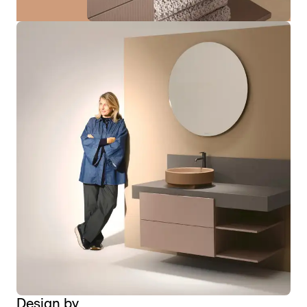
Design by