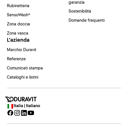
garanzia
Rubinetteria
Sostenibilità
SensoWash®
Domande frequenti
Zona doccia
Zona vasca
L'azienda
Marchio Duravit
Referenze
Comunicati stampa
Cataloghi e listini
Italia | Italiano