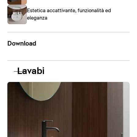
Estetica accattivante, funzionalità ed
eleganza
Download
Lavabi