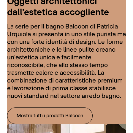
Oggetti architettonici
dall'estetica accogliente
La serie per il bagno Balcoon di Patricia
Urquiola si presenta in uno stile purista ma
con una forte identità di design. Le forme
architettoniche e le linee pulite creano
un'estetica unica e facilmente
riconoscibile, che allo stesso tempo
trasmette calore e accessibilità. La
combinazione di caratteristiche premium
e lavorazione di prima classe stabilisce
nuovi standard nel settore arredo bagno.
Mostra tutti i prodotti Balcoon