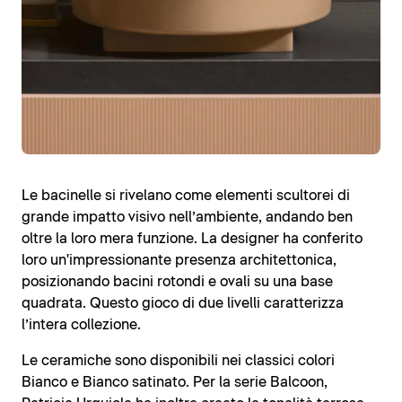
Le bacinelle si rivelano come elementi scultorei di
grande impatto visivo nell’ambiente, andando ben
oltre la loro mera funzione. La designer ha conferito
loro un'impressionante presenza architettonica,
posizionando bacini rotondi e ovali su una base
quadrata. Questo gioco di due livelli caratterizza
l’intera collezione.
Le ceramiche sono disponibili nei classici colori
Bianco e Bianco satinato. Per la serie Balcoon,