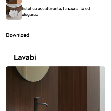
Estetica accattivante, funzionalità ed
eleganza
Download
Lavabi