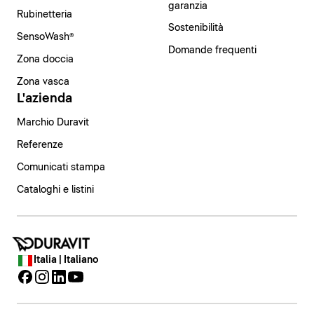
garanzia
Rubinetteria
Sostenibilità
SensoWash®
Domande frequenti
Zona doccia
Zona vasca
L'azienda
Marchio Duravit
Referenze
Comunicati stampa
Cataloghi e listini
Italia | Italiano