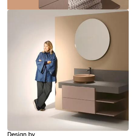
Design by