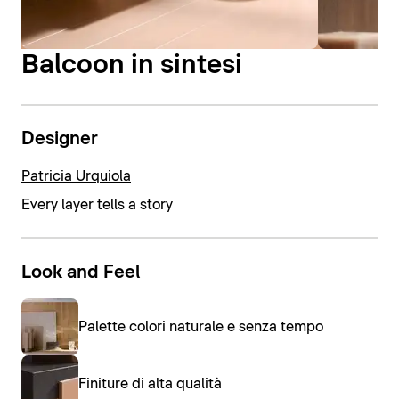
Balcoon in sintesi
Designer
Patricia Urquiola
Every layer tells a story
Look and Feel
Palette colori naturale e senza tempo
Finiture di alta qualità