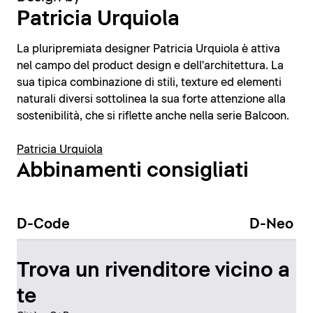
Patricia Urquiola
La pluripremiata designer Patricia Urquiola è attiva
nel campo del product design e dell'architettura. La
sua tipica combinazione di stili, texture ed elementi
naturali diversi sottolinea la sua forte attenzione alla
sostenibilità, che si riflette anche nella serie Balcoon.
Patricia Urquiola
Abbinamenti consigliati
D-Code
D-Neo
Trova un rivenditore vicino a
te