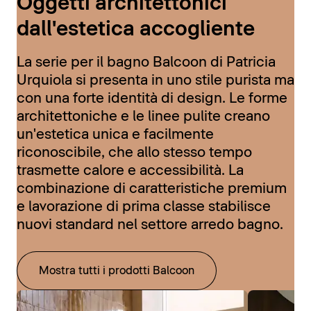
Oggetti architettonici
dall'estetica accogliente
La serie per il bagno Balcoon di Patricia
Urquiola si presenta in uno stile purista ma
con una forte identità di design. Le forme
architettoniche e le linee pulite creano
un'estetica unica e facilmente
riconoscibile, che allo stesso tempo
trasmette calore e accessibilità. La
combinazione di caratteristiche premium
e lavorazione di prima classe stabilisce
nuovi standard nel settore arredo bagno.
Mostra tutti i prodotti Balcoon