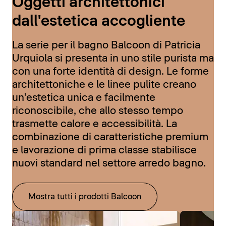
Oggetti architettonici
dall'estetica accogliente
La serie per il bagno Balcoon di Patricia
Urquiola si presenta in uno stile purista ma
con una forte identità di design. Le forme
architettoniche e le linee pulite creano
un'estetica unica e facilmente
riconoscibile, che allo stesso tempo
trasmette calore e accessibilità. La
combinazione di caratteristiche premium
e lavorazione di prima classe stabilisce
nuovi standard nel settore arredo bagno.
Mostra tutti i prodotti Balcoon