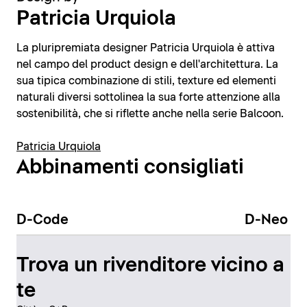
Patricia Urquiola
La pluripremiata designer Patricia Urquiola è attiva
nel campo del product design e dell'architettura. La
sua tipica combinazione di stili, texture ed elementi
naturali diversi sottolinea la sua forte attenzione alla
sostenibilità, che si riflette anche nella serie Balcoon.
Patricia Urquiola
Abbinamenti consigliati
D-Code
D-Neo
Trova un rivenditore vicino a
te