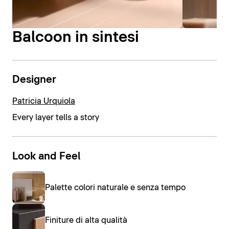
Balcoon in sintesi
Designer
Patricia Urquiola
Every layer tells a story
Look and Feel
Palette colori naturale e senza tempo
Finiture di alta qualità