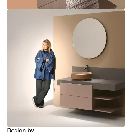
Design by