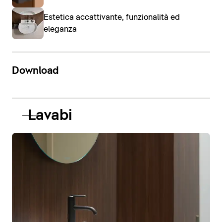
Estetica accattivante, funzionalità ed
eleganza
Download
Lavabi