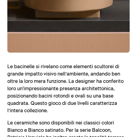
Le bacinelle si rivelano come elementi scultorei di
grande impatto visivo nell’ambiente, andando ben
oltre la loro mera funzione. La designer ha conferito
loro un'impressionante presenza architettonica,
posizionando bacini rotondi e ovali su una base
quadrata. Questo gioco di due livelli caratterizza
l’intera collezione.
Le ceramiche sono disponibili nei classici colori
Bianco e Bianco satinato. Per la serie Balcoon,