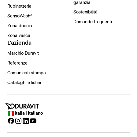
garanzia
Rubinetteria
Sostenibilità
SensoWash®
Domande frequenti
Zona doccia
Zona vasca
L'azienda
Marchio Duravit
Referenze
Comunicati stampa
Cataloghi e listini
Italia | Italiano