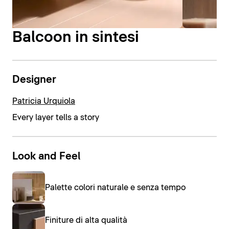
Balcoon in sintesi
Designer
Patricia Urquiola
Every layer tells a story
Look and Feel
Palette colori naturale e senza tempo
Finiture di alta qualità