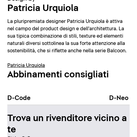
Patricia Urquiola
La pluripremiata designer Patricia Urquiola è attiva
nel campo del product design e dell'architettura. La
sua tipica combinazione di stili, texture ed elementi
naturali diversi sottolinea la sua forte attenzione alla
sostenibilità, che si riflette anche nella serie Balcoon.
Patricia Urquiola
Abbinamenti consigliati
D-Code
D-Neo
Trova un rivenditore vicino a
te