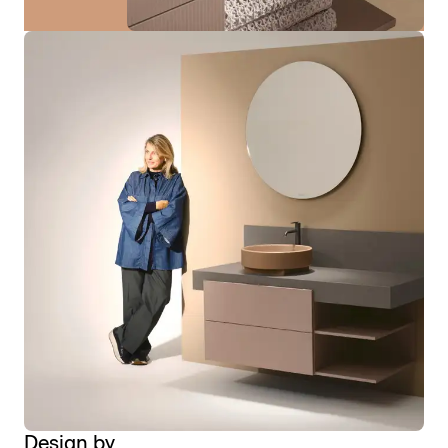
Design by