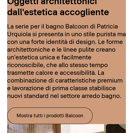
Oggetti architettonici
dall'estetica accogliente
La serie per il bagno Balcoon di Patricia
Urquiola si presenta in uno stile purista ma
con una forte identità di design. Le forme
architettoniche e le linee pulite creano
un'estetica unica e facilmente
riconoscibile, che allo stesso tempo
trasmette calore e accessibilità. La
combinazione di caratteristiche premium
e lavorazione di prima classe stabilisce
nuovi standard nel settore arredo bagno.
Mostra tutti i prodotti Balcoon