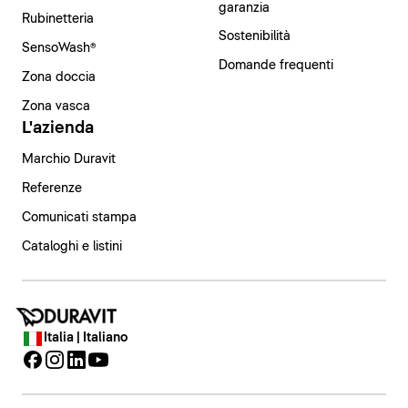
garanzia
Rubinetteria
Sostenibilità
SensoWash®
Domande frequenti
Zona doccia
Zona vasca
L'azienda
Marchio Duravit
Referenze
Comunicati stampa
Cataloghi e listini
Italia | Italiano