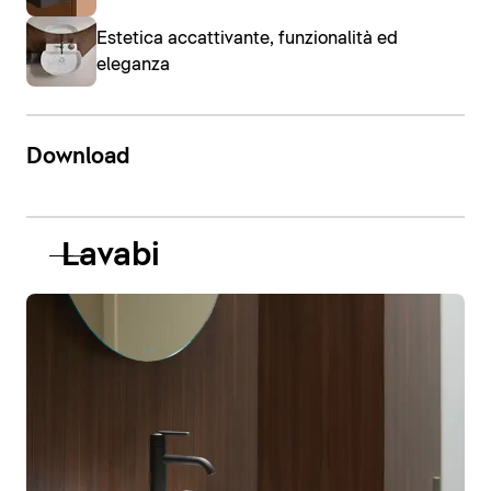
Estetica accattivante, funzionalità ed
eleganza
Download
Lavabi