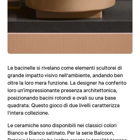
Le bacinelle si rivelano come elementi scultorei di
grande impatto visivo nell’ambiente, andando ben
oltre la loro mera funzione. La designer ha conferito
loro un'impressionante presenza architettonica,
posizionando bacini rotondi e ovali su una base
quadrata. Questo gioco di due livelli caratterizza
l’intera collezione.
Le ceramiche sono disponibili nei classici colori
Bianco e Bianco satinato. Per la serie Balcoon,