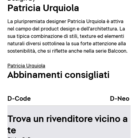
Patricia Urquiola
La pluripremiata designer Patricia Urquiola è attiva
nel campo del product design e dell'architettura. La
sua tipica combinazione di stili, texture ed elementi
naturali diversi sottolinea la sua forte attenzione alla
sostenibilità, che si riflette anche nella serie Balcoon.
Patricia Urquiola
Abbinamenti consigliati
D-Code
D-Neo
Trova un rivenditore vicino a
te