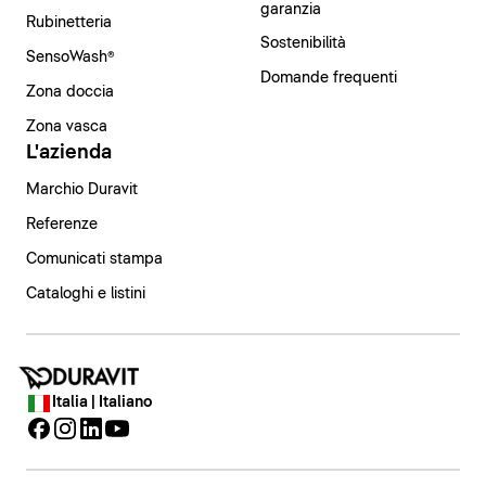
garanzia
Rubinetteria
Sostenibilità
SensoWash®
Domande frequenti
Zona doccia
Zona vasca
L'azienda
Marchio Duravit
Referenze
Comunicati stampa
Cataloghi e listini
Italia | Italiano