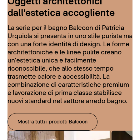
Oggetti architettonici
dall'estetica accogliente
La serie per il bagno Balcoon di Patricia
Urquiola si presenta in uno stile purista ma
con una forte identità di design. Le forme
architettoniche e le linee pulite creano
un'estetica unica e facilmente
riconoscibile, che allo stesso tempo
trasmette calore e accessibilità. La
combinazione di caratteristiche premium
e lavorazione di prima classe stabilisce
nuovi standard nel settore arredo bagno.
Mostra tutti i prodotti Balcoon