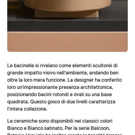
Le bacinelle si rivelano come elementi scultorei di
grande impatto visivo nell’ambiente, andando ben
oltre la loro mera funzione. La designer ha conferito
loro un'impressionante presenza architettonica,
posizionando bacini rotondi e ovali su una base
quadrata. Questo gioco di due livelli caratterizza
l’intera collezione.
Le ceramiche sono disponibili nei classici colori
Bianco e Bianco satinato. Per la serie Balcoon,