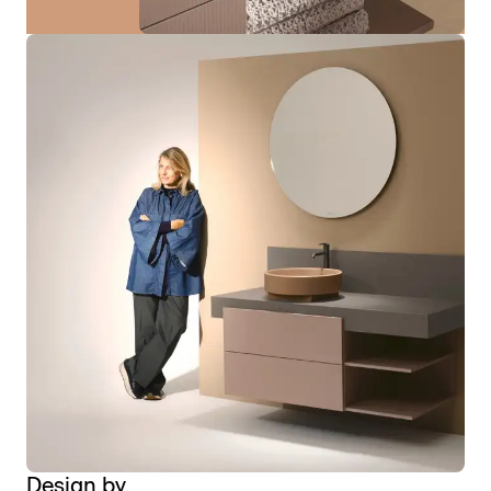
Design by