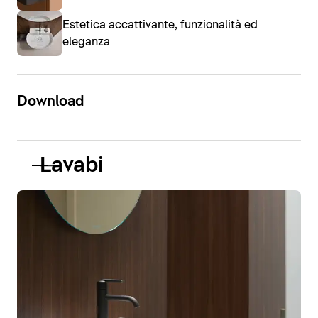
Estetica accattivante, funzionalità ed
eleganza
Download
Lavabi