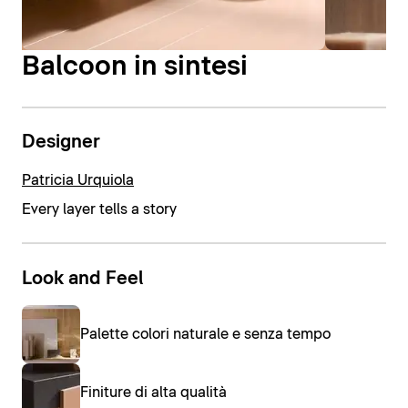
Balcoon in sintesi
Designer
Patricia Urquiola
Every layer tells a story
Look and Feel
Palette colori naturale e senza tempo
Finiture di alta qualità