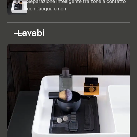
Separazione intelligente tra zone a contatto
con l'acqua e non
Lavabi