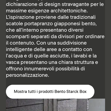
dichiarazione di design stravagante per le
massime esigenze architettoniche.
L'ispirazione proviene dalle tradizionali
scatole portapranzo giapponesi bento,
che all'interno presentano diversi
scomparti separati da divisori per ordinare
il contenuto. Con una suddivisione
intelligente delle aree a contatto con
l'acqua e di quelle asciutte, i lavabi e la
vasca presentano una chiara struttura e
offrono innumerevoli possibilità di
personalizzazione.
Mostra tutti i prodotti Bento Starck Box