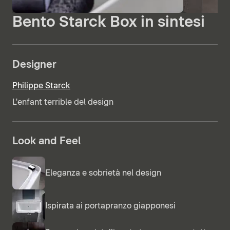
Bento Starck Box in sintesi
Designer
Philippe Starck
L'enfant terrible del design
Look and Feel
Eleganza e sobrietà nel design
Ispirata ai portapranzo giapponesi