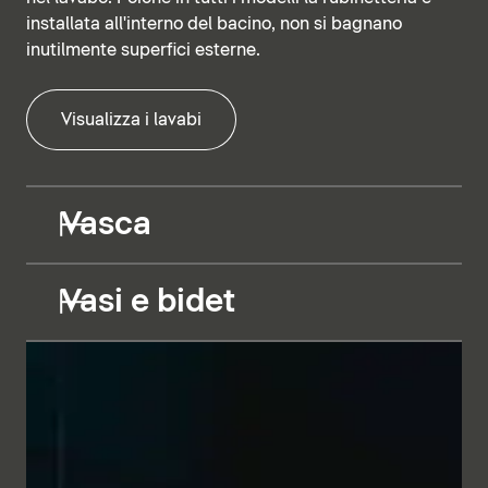
installata all'interno del bacino, non si bagnano
inutilmente superfici esterne.
Visualizza i lavabi
Vasca
Vasi e bidet