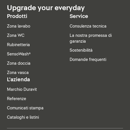
Upgrade your everyday
Prodotti
Service
Zona lavabo
Consulenza tecnica
Zona WC
La nostra promessa di
garanzia
Rubinetteria
Sostenibilità
SensoWash®
Domande frequenti
Zona doccia
Zona vasca
L'azienda
Marchio Duravit
Referenze
Comunicati stampa
Cataloghi e listini