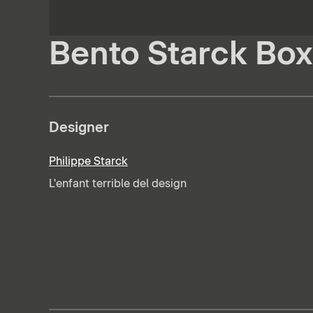
Bento Starck Box 
Designer
Philippe Starck
L'enfant terrible del design