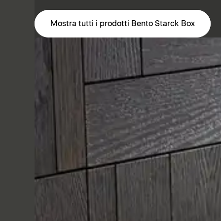
Mostra tutti i prodotti Bento Starck Box